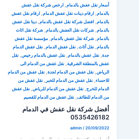
,
أسعار نقل عفش بالدمام
ارخص شركة نقل عفش
,
,
بالدمام
ارقام دينات نقل عفش الدمام
ارقام نقل عفش
,
,
بالدمام
افضل شركة نقل عفش بالدمام
دينا نقل عفش
,
,
بالدمام
شركات نقل العفش بالدمام
شركة نقل اثاث
,
,
بالدمام
شركة نقل عفش بالدمام
مؤسسة نقل عفش
,
,
,
بالدمام
نقل أثاث
نقل عفش الدمام
نقل عفش الدمام
,
,
,
جدة
نقل عفش بالدمام
نقل عفش بالدمام رخيص
نقل
,
عفش بالمنطقة الشرقية
نقل عفش من الدمام الى
,
,
الرياض
نقل عفش من الدمام لجدة
نقل عفش من الدمام
,
,
للاحساء
نقل عفش من الدمام للخبر
نقل عفش من
,
,
الدمام للخرج
نقل عفش من الدمام للرياض
نقل عفش
,
من الدمام للطائف
نقل عفش من الدمام للقصيم
أفضل شركة نقل عفش في الدمام
0535426182
admin
/
20/09/2022