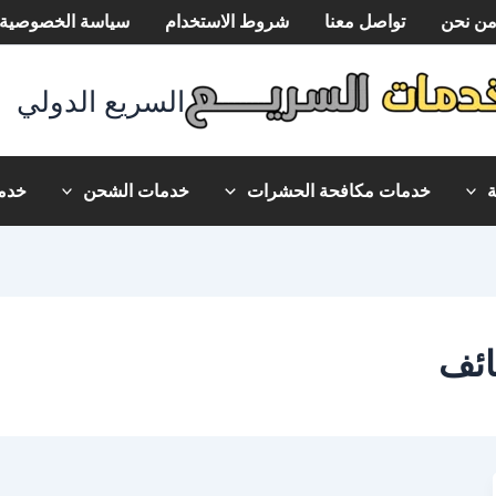
ن نحن
تواصل معنا
شروط الاستخدام
سياسة الخصوصية
السريع الدولي
خدمات مكافحة الحشرات
خدمات الشحن
خدما
ائف