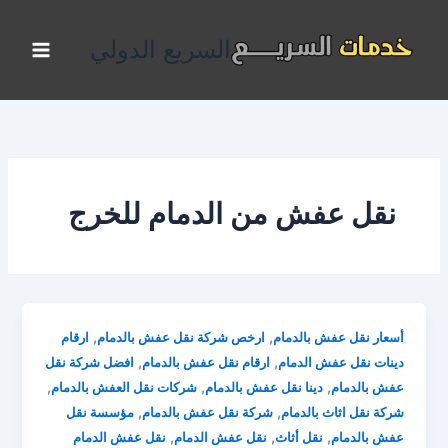
خطي
لى
السريع الدولي
لمحتوى
نقل عفش من الدمام للخرج
,
,
أسعار نقل عفش بالدمام
ارخص شركة نقل عفش بالدمام
ارقام
,
,
دينات نقل عفش الدمام
ارقام نقل عفش بالدمام
افضل شركة نقل
,
,
,
عفش بالدمام
دينا نقل عفش بالدمام
شركات نقل العفش بالدمام
,
,
شركة نقل اثاث بالدمام
شركة نقل عفش بالدمام
مؤسسة نقل
,
,
,
عفش بالدمام
نقل أثاث
نقل عفش الدمام
نقل عفش الدمام