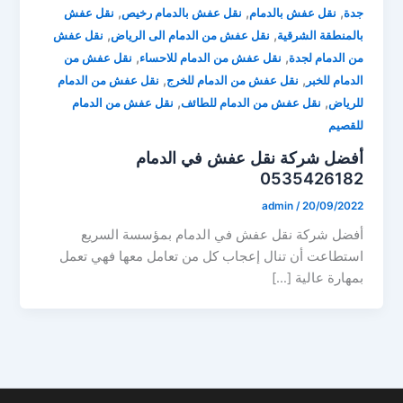
,
,
,
جدة
نقل عفش بالدمام
نقل عفش بالدمام رخيص
نقل عفش
,
,
بالمنطقة الشرقية
نقل عفش من الدمام الى الرياض
نقل عفش
,
,
من الدمام لجدة
نقل عفش من الدمام للاحساء
نقل عفش من
,
,
الدمام للخبر
نقل عفش من الدمام للخرج
نقل عفش من الدمام
,
,
للرياض
نقل عفش من الدمام للطائف
نقل عفش من الدمام
للقصيم
أفضل شركة نقل عفش في الدمام
0535426182
admin
/
20/09/2022
أفضل شركة نقل عفش في الدمام بمؤسسة السريع
استطاعت أن تنال إعجاب كل من تعامل معها فهي تعمل
بمهارة عالية […]