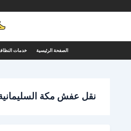
خطي
م
لى
لمحتوى
الصفحة الرئيسية
خدمات النظافة
نقل عفش مكة السليمانية