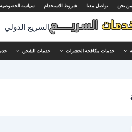
ن نحن
تواصل معنا
شروط الاستخدام
سياسة الخصوصية
السريع الدولي
خدمات مكافحة الحشرات
خدمات الشحن
خدما