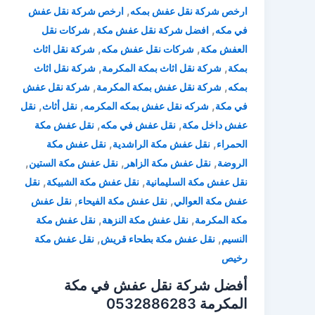
,
ارخص شركة نقل عفش بمكه
ارخص شركة نقل عفش
,
,
في مكه
افضل شركة نقل عفش مكة
شركات نقل
,
,
العفش مكة
شركات نقل عفش مكه
شركة نقل اثاث
,
,
بمكة
شركة نقل اثاث بمكة المكرمة
شركة نقل اثاث
,
,
بمكه
شركة نقل عفش بمكة المكرمة
شركة نقل عفش
,
,
,
في مكة
شركه نقل عفش بمكه المكرمه
نقل أثاث
نقل
,
,
عفش داخل مكة
نقل عفش في مكه
نقل عفش مكة
,
,
الحمراء
نقل عفش مكة الراشدية
نقل عفش مكة
,
,
,
الروضة
نقل عفش مكة الزاهر
نقل عفش مكة الستين
,
,
نقل عفش مكة السليمانية
نقل عفش مكة الشبيكة
نقل
,
,
عفش مكة العوالي
نقل عفش مكة الفيحاء
نقل عفش
,
,
مكة المكرمة
نقل عفش مكة النزهة
نقل عفش مكة
,
,
النسيم
نقل عفش مكة بطحاء قريش
نقل عفش مكة
رخيص
أفضل شركة نقل عفش في مكة
المكرمة 0532886283