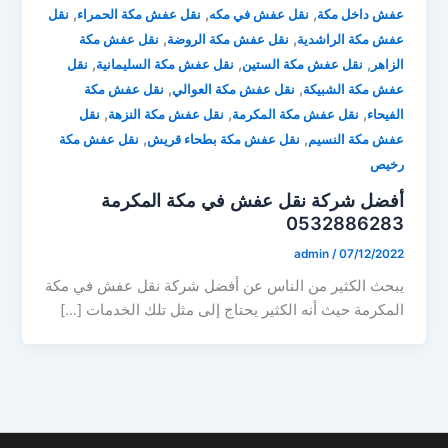
,
,
,
عفش داخل مكة
نقل عفش في مكه
نقل عفش مكة الحمراء
نقل
,
,
عفش مكة الراشدية
نقل عفش مكة الروضة
نقل عفش مكة
,
,
,
الزاهر
نقل عفش مكة الستين
نقل عفش مكة السليمانية
نقل
,
,
عفش مكة الشبيكة
نقل عفش مكة العوالي
نقل عفش مكة
,
,
,
الفيحاء
نقل عفش مكة المكرمة
نقل عفش مكة النزهة
نقل
,
,
عفش مكة النسيم
نقل عفش مكة بطحاء قريش
نقل عفش مكة
رخيص
أفضل شركة نقل عفش في مكة المكرمة
0532886283
admin
/
07/12/2022
يبحث الكثير من الناس عن أفضل شركة نقل عفش في مكة
المكرمة حيث أنه الكثير يحتاج إلى مثل تلك الخدمات […]