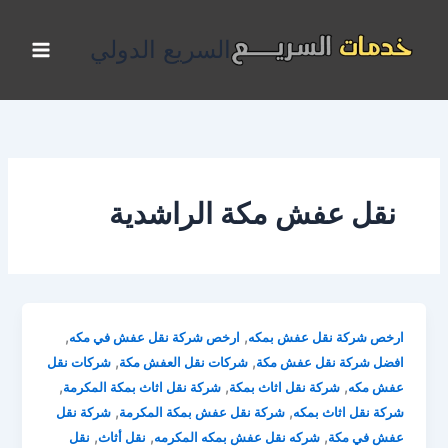
خطي
لى
السريع الدولي
لمحتوى
نقل عفش مكة الراشدية
,
,
ارخص شركة نقل عفش بمكه
ارخص شركة نقل عفش في مكه
,
,
افضل شركة نقل عفش مكة
شركات نقل العفش مكة
شركات نقل
,
,
,
عفش مكه
شركة نقل اثاث بمكة
شركة نقل اثاث بمكة المكرمة
,
,
شركة نقل اثاث بمكه
شركة نقل عفش بمكة المكرمة
شركة نقل
,
,
,
عفش في مكة
شركه نقل عفش بمكه المكرمه
نقل أثاث
نقل