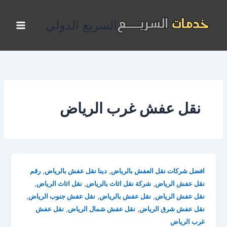
خطي
لى
السريع الدولي
لمحتوى
نقل عفش غرب الرياض
,
,
افضل شركات نقل العفش بالرياض
دينا نقل عفش بالرياض
رقم
,
,
,
نقل عفش الرياض
شركة نقل اثاث بالرياض
نقل اثاث الرياض
,
,
,
نقل عفش الرياض
نقل عفش بالرياض
نقل عفش جنوب الرياض
,
,
نقل عفش شرق الرياض
نقل عفش شمال الرياض
نقل عفش
غرب الرياض