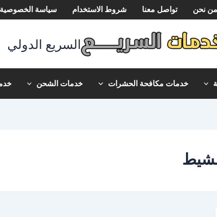
ن نحن
تواصل معنا
شروط الاستخدام
سياسة الخصوصية
السريع الدولي
خدمات مكافحة الحشرات
خدمات الشحن
خدما
شيط