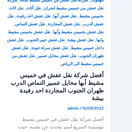
,
,
نقل عفش من خميس مشيط لنجران
نقل أثاث
نقل اثاث
,
,
,
بخميس مشيط
نقل عفش أبها
نقل عفش احد رفيدة
نقل
,
,
,
عفش الدرب
نقل عفش المجاردة
نقل عفش النماص
,
نقل عفش بخميس مشيط وأبها
نقل عفش بخميس مشيط
,
,
,
وابها
نقل عفش بيشة
نقل عفش خيبر الجنوب
نقل عفش
,
,
داخل خميس مشيط
نقل عفش سراة عبيدة
نقل عفش
,
,
ظهران الجنوب
نقل عفش محايل عسير
نقل عفش من
خميس مشيط الى الرياض
أفضل شركة نقل عفش في خميس
مشيط أبها محايل عسير النماص الدرب
ظهران الجنوب المجاردة احد رفيدة
بيشة
admin
/
15/09/2022
أفضل شركة نقل عفش في خميس مشيط
مؤسسة السريع أسم يتحدث عن نفسه، حيث