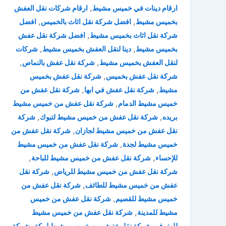
,
ارقام دينات في خميس مشيط
ارقام شركات نقل العفش
,
,
بخميس مشيط
افضل شركة نقل اثاث بالخميس
افضل
,
شركة نقل اثاث بخميس مشيط
افضل شركة نقل عفش
,
,
بخميس مشيط
دينا لنقل العفش بخميس مشيط
شركات
,
,
لنقل العفش بخميس مشيط
شركة نقل عفش بالنماص
,
شركة نقل عفش بخميس
شركة نقل عفش بخميس
,
,
مشيط
شركة نقل عفش في ابها
شركة نقل عفش من
,
خميس مشيط الدمام
شركة نقل عفش من خميس مشيط
,
,
بريده
شركة نقل عفش من خميس مشيط لتبوك
شركة
,
نقل عفش من خميس مشيط لجازان
شركة نقل عفش من
,
خميس مشيط لجدة
شركة نقل عفش من خميس مشيط
,
,
للإحساء
شركة نقل عفش من خميس مشيط للباحة
,
شركة نقل عفش من خميس مشيط للرياض
شركة نقل
,
عفش من خميس مشيط للطائف
شركة نقل عفش من
,
خميس مشيط للقصيم
شركة نقل عفش من خميس
,
مشيط للمدينة
شركة نقل عفش من خميس مشيط
,
,
للهفوف
شركة نقل عفش من خميس مشيط لمكة
شركة