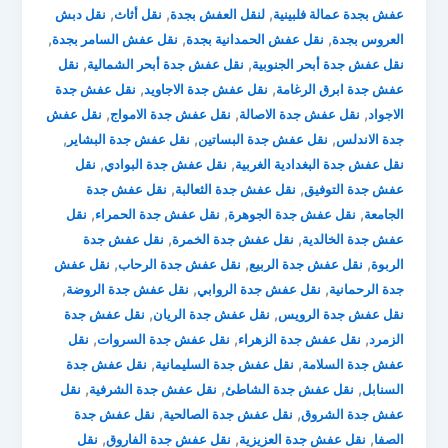
,
,
,
عفش بجدة عمالة فلبينية
لنقل العفش بجدة
نقل أثاث
نقل دبش
,
,
,
العروس بجدة
نقل عفش الحمدانية بجدة
نقل عفش السامر بجدة
,
,
نقل عفش جدة أبحر الجنوبية
نقل عفش جدة أبحر الشمالية
نقل
,
,
عفش جدة ابرق الرغامة
نقل عفش جدة الاجاويد
نقل عفش جدة
,
,
,
الاجواد
نقل عفش جدة الاصالة
نقل عفش جدة الامواج
نقل عفش
,
,
,
جدة الاندلس
نقل عفش جدة البساتين
نقل عفش جدة البشاير
,
,
نقل عفش جدة البغدادية الغربية
نقل عفش جدة البوادي
نقل
,
,
عفش جدة التوفيق
نقل عفش جدة الثعالبة
نقل عفش جدة
,
,
,
الجامعة
نقل عفش جدة الجوهرة
نقل عفش جدة الحمراء
نقل
,
,
عفش جدة الخالدية
نقل عفش جدة الخمرة
نقل عفش جدة
,
,
,
الربوة
نقل عفش جدة الربيع
نقل عفش جدة الرحاب
نقل عفش
,
,
,
جدة الرحمانية
نقل عفش جدة الروابي
نقل عفش جدة الروضة
,
,
نقل عفش جدة الرويس
نقل عفش جدة الريان
نقل عفش جدة
,
,
,
الزمرد
نقل عفش جدة الزهراء
نقل عفش جدة السروات
نقل
,
,
عفش جدة السلامة
نقل عفش جدة السليمانية
نقل عفش جدة
,
,
,
السنابل
نقل عفش جدة الشاطئ
نقل عفش جدة الشرفية
نقل
,
,
عفش جدة الشروق
نقل عفش جدة الصالحية
نقل عفش جدة
,
,
,
الصفا
نقل عفش جدة العزيزية
نقل عفش جدة الفاروق
نقل