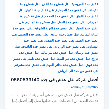
,
,
عفش جدة الفروسية
نقل عفش جدة الفلاح
نقل عفش جدة
,
,
,
الفيحاء
نقل عفش جدة الفيصلية
نقل عفش جدة الكوثر
نقل
,
,
عفش جدة اللولؤ
نقل عفش جدة المحمدية
نقل عفش جدة
,
,
,
المرجان
نقل عفش جدة المنار
نقل عفش جدة المنتزه
نقل
,
,
عفش جدة النخيل
نقل عفش جدة النزلة الشرقية
نقل عفش جدة
,
,
,
النزلة اليمانية
نقل عفش جدة النزهة
نقل عفش جدة النسيم
نقل
,
,
عفش جدة النعيم
نقل عفش جدة النهضة
نقل عفش جدة
,
,
,
الهنداوية
نقل عفش جدة الوزيرية
نقل عفش جدة الياقوت
نقل
,
,
عفش جدة بريمان
نقل عفش جدة بني مالك
نقل عفش جدة
,
,
,
حراج
نقل عفش جدة حي الصفا
نقل عفش جدة طيبة
نقل عفش
,
,
,
جدة قويزه
نقل عفش جدة مدائن الفهد
نقل عفش جدة مشرفة
نقل عفش من جدة الى الرياض
أفضل شركة نقل عفش في جدة 0560533140
admin
/
19/09/2022
أفضل شركة نقل عفش في جدة هي أسم يتحدث عن نفسه
قدمت العديد من الخدمات التي جعلتها تصل إلى أفضل […]