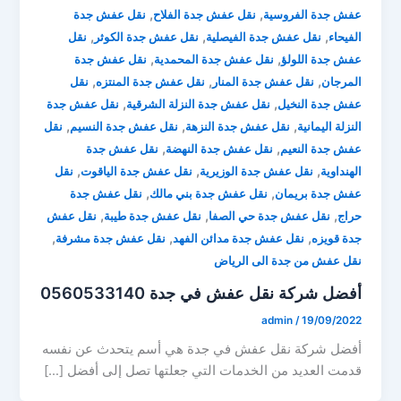
,
,
عفش جدة الفروسية
نقل عفش جدة الفلاح
نقل عفش جدة
,
,
,
الفيحاء
نقل عفش جدة الفيصلية
نقل عفش جدة الكوثر
نقل
,
,
عفش جدة اللولؤ
نقل عفش جدة المحمدية
نقل عفش جدة
,
,
,
المرجان
نقل عفش جدة المنار
نقل عفش جدة المنتزه
نقل
,
,
عفش جدة النخيل
نقل عفش جدة النزلة الشرقية
نقل عفش جدة
,
,
,
النزلة اليمانية
نقل عفش جدة النزهة
نقل عفش جدة النسيم
نقل
,
,
عفش جدة النعيم
نقل عفش جدة النهضة
نقل عفش جدة
,
,
,
الهنداوية
نقل عفش جدة الوزيرية
نقل عفش جدة الياقوت
نقل
,
,
عفش جدة بريمان
نقل عفش جدة بني مالك
نقل عفش جدة
,
,
,
حراج
نقل عفش جدة حي الصفا
نقل عفش جدة طيبة
نقل عفش
,
,
,
جدة قويزه
نقل عفش جدة مدائن الفهد
نقل عفش جدة مشرفة
نقل عفش من جدة الى الرياض
أفضل شركة نقل عفش في جدة 0560533140
admin
/
19/09/2022
أفضل شركة نقل عفش في جدة هي أسم يتحدث عن نفسه
قدمت العديد من الخدمات التي جعلتها تصل إلى أفضل […]