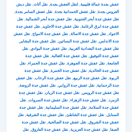
,
,
,
عفش بجدة عمالة فلبينية
لنقل العفش بجدة
نقل أثاث
نقل دبش
,
,
,
العروس بجدة
نقل عفش الحمدانية بجدة
نقل عفش السامر بجدة
,
,
نقل عفش جدة أبحر الجنوبية
نقل عفش جدة أبحر الشمالية
نقل
,
,
عفش جدة ابرق الرغامة
نقل عفش جدة الاجاويد
نقل عفش جدة
,
,
,
الاجواد
نقل عفش جدة الاصالة
نقل عفش جدة الامواج
نقل عفش
,
,
,
جدة الاندلس
نقل عفش جدة البساتين
نقل عفش جدة البشاير
,
,
نقل عفش جدة البغدادية الغربية
نقل عفش جدة البوادي
نقل
,
,
عفش جدة التوفيق
نقل عفش جدة الثعالبة
نقل عفش جدة
,
,
,
الجامعة
نقل عفش جدة الجوهرة
نقل عفش جدة الحمراء
نقل
,
,
عفش جدة الخالدية
نقل عفش جدة الخمرة
نقل عفش جدة
,
,
,
الربوة
نقل عفش جدة الربيع
نقل عفش جدة الرحاب
نقل عفش
,
,
,
جدة الرحمانية
نقل عفش جدة الروابي
نقل عفش جدة الروضة
,
,
نقل عفش جدة الرويس
نقل عفش جدة الريان
نقل عفش جدة
,
,
,
الزمرد
نقل عفش جدة الزهراء
نقل عفش جدة السروات
نقل
,
,
عفش جدة السلامة
نقل عفش جدة السليمانية
نقل عفش جدة
,
,
,
السنابل
نقل عفش جدة الشاطئ
نقل عفش جدة الشرفية
نقل
,
,
عفش جدة الشروق
نقل عفش جدة الصالحية
نقل عفش جدة
,
,
,
الصفا
نقل عفش جدة العزيزية
نقل عفش جدة الفاروق
نقل