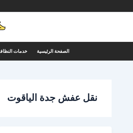
خطي
م
لى
لمحتوى
الصفحة الرئيسية
خدمات النظافة
نقل عفش جدة الياقوت