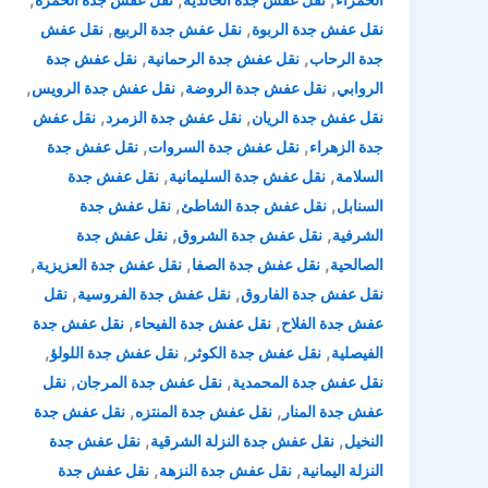
,
,
نقل عفش جدة الربوة
نقل عفش جدة الربيع
نقل عفش
,
,
جدة الرحاب
نقل عفش جدة الرحمانية
نقل عفش جدة
,
,
,
الروابي
نقل عفش جدة الروضة
نقل عفش جدة الرويس
,
,
نقل عفش جدة الريان
نقل عفش جدة الزمرد
نقل عفش
,
,
جدة الزهراء
نقل عفش جدة السروات
نقل عفش جدة
,
,
السلامة
نقل عفش جدة السليمانية
نقل عفش جدة
,
,
السنابل
نقل عفش جدة الشاطئ
نقل عفش جدة
,
,
الشرفية
نقل عفش جدة الشروق
نقل عفش جدة
,
,
,
الصالحية
نقل عفش جدة الصفا
نقل عفش جدة العزيزية
,
,
نقل عفش جدة الفاروق
نقل عفش جدة الفروسية
نقل
,
,
عفش جدة الفلاح
نقل عفش جدة الفيحاء
نقل عفش جدة
,
,
,
الفيصلية
نقل عفش جدة الكوثر
نقل عفش جدة اللولؤ
,
,
نقل عفش جدة المحمدية
نقل عفش جدة المرجان
نقل
,
,
عفش جدة المنار
نقل عفش جدة المنتزه
نقل عفش جدة
,
,
النخيل
نقل عفش جدة النزلة الشرقية
نقل عفش جدة
,
,
النزلة اليمانية
نقل عفش جدة النزهة
نقل عفش جدة