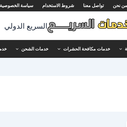
ن نحن
تواصل معنا
شروط الاستخدام
سياسة الخصوصية
السريع الدولي
خدمات مكافحة الحشرات
خدمات الشحن
خدما