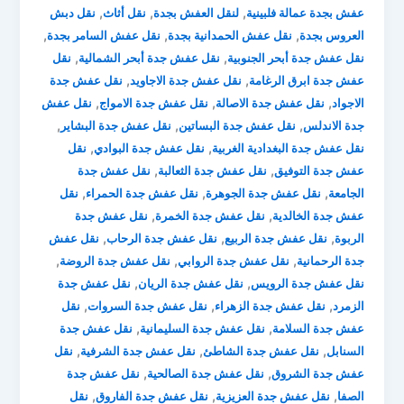
,
,
,
عفش بجدة عمالة فلبينية
لنقل العفش بجدة
نقل أثاث
نقل دبش
,
,
,
العروس بجدة
نقل عفش الحمدانية بجدة
نقل عفش السامر بجدة
,
,
نقل عفش جدة أبحر الجنوبية
نقل عفش جدة أبحر الشمالية
نقل
,
,
عفش جدة ابرق الرغامة
نقل عفش جدة الاجاويد
نقل عفش جدة
,
,
,
الاجواد
نقل عفش جدة الاصالة
نقل عفش جدة الامواج
نقل عفش
,
,
,
جدة الاندلس
نقل عفش جدة البساتين
نقل عفش جدة البشاير
,
,
نقل عفش جدة البغدادية الغربية
نقل عفش جدة البوادي
نقل
,
,
عفش جدة التوفيق
نقل عفش جدة الثعالبة
نقل عفش جدة
,
,
,
الجامعة
نقل عفش جدة الجوهرة
نقل عفش جدة الحمراء
نقل
,
,
عفش جدة الخالدية
نقل عفش جدة الخمرة
نقل عفش جدة
,
,
,
الربوة
نقل عفش جدة الربيع
نقل عفش جدة الرحاب
نقل عفش
,
,
,
جدة الرحمانية
نقل عفش جدة الروابي
نقل عفش جدة الروضة
,
,
نقل عفش جدة الرويس
نقل عفش جدة الريان
نقل عفش جدة
,
,
,
الزمرد
نقل عفش جدة الزهراء
نقل عفش جدة السروات
نقل
,
,
عفش جدة السلامة
نقل عفش جدة السليمانية
نقل عفش جدة
,
,
,
السنابل
نقل عفش جدة الشاطئ
نقل عفش جدة الشرفية
نقل
,
,
عفش جدة الشروق
نقل عفش جدة الصالحية
نقل عفش جدة
,
,
,
الصفا
نقل عفش جدة العزيزية
نقل عفش جدة الفاروق
نقل