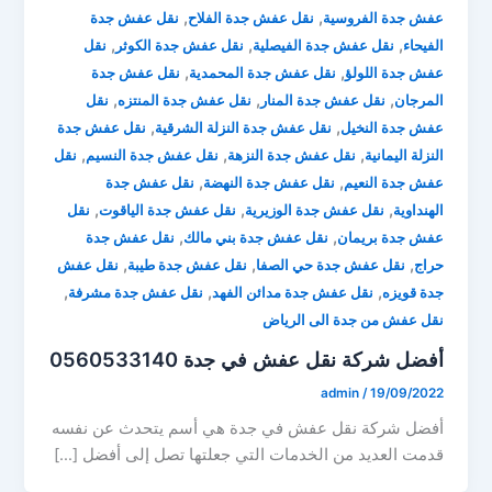
,
,
عفش جدة الفروسية
نقل عفش جدة الفلاح
نقل عفش جدة
,
,
,
الفيحاء
نقل عفش جدة الفيصلية
نقل عفش جدة الكوثر
نقل
,
,
عفش جدة اللولؤ
نقل عفش جدة المحمدية
نقل عفش جدة
,
,
,
المرجان
نقل عفش جدة المنار
نقل عفش جدة المنتزه
نقل
,
,
عفش جدة النخيل
نقل عفش جدة النزلة الشرقية
نقل عفش جدة
,
,
,
النزلة اليمانية
نقل عفش جدة النزهة
نقل عفش جدة النسيم
نقل
,
,
عفش جدة النعيم
نقل عفش جدة النهضة
نقل عفش جدة
,
,
,
الهنداوية
نقل عفش جدة الوزيرية
نقل عفش جدة الياقوت
نقل
,
,
عفش جدة بريمان
نقل عفش جدة بني مالك
نقل عفش جدة
,
,
,
حراج
نقل عفش جدة حي الصفا
نقل عفش جدة طيبة
نقل عفش
,
,
,
جدة قويزه
نقل عفش جدة مدائن الفهد
نقل عفش جدة مشرفة
نقل عفش من جدة الى الرياض
أفضل شركة نقل عفش في جدة 0560533140
admin
/
19/09/2022
أفضل شركة نقل عفش في جدة هي أسم يتحدث عن نفسه
قدمت العديد من الخدمات التي جعلتها تصل إلى أفضل […]