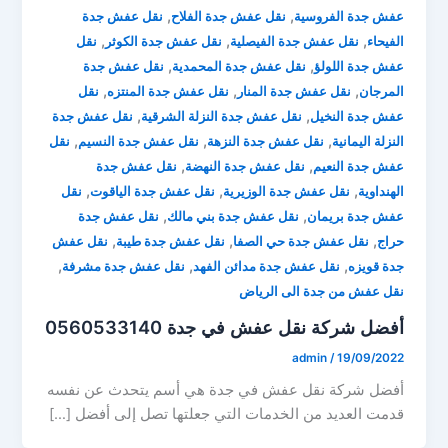
,
,
عفش جدة الفروسية
نقل عفش جدة الفلاح
نقل عفش جدة
,
,
,
الفيحاء
نقل عفش جدة الفيصلية
نقل عفش جدة الكوثر
نقل
,
,
عفش جدة اللولؤ
نقل عفش جدة المحمدية
نقل عفش جدة
,
,
,
المرجان
نقل عفش جدة المنار
نقل عفش جدة المنتزه
نقل
,
,
عفش جدة النخيل
نقل عفش جدة النزلة الشرقية
نقل عفش جدة
,
,
,
النزلة اليمانية
نقل عفش جدة النزهة
نقل عفش جدة النسيم
نقل
,
,
عفش جدة النعيم
نقل عفش جدة النهضة
نقل عفش جدة
,
,
,
الهنداوية
نقل عفش جدة الوزيرية
نقل عفش جدة الياقوت
نقل
,
,
عفش جدة بريمان
نقل عفش جدة بني مالك
نقل عفش جدة
,
,
,
حراج
نقل عفش جدة حي الصفا
نقل عفش جدة طيبة
نقل عفش
,
,
,
جدة قويزه
نقل عفش جدة مدائن الفهد
نقل عفش جدة مشرفة
نقل عفش من جدة الى الرياض
أفضل شركة نقل عفش في جدة 0560533140
admin
/
19/09/2022
أفضل شركة نقل عفش في جدة هي أسم يتحدث عن نفسه
قدمت العديد من الخدمات التي جعلتها تصل إلى أفضل […]