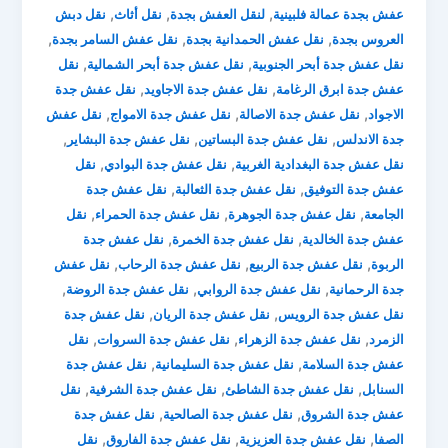
,
,
,
عفش بجدة عمالة فلبينية
لنقل العفش بجدة
نقل أثاث
نقل دبش
,
,
,
العروس بجدة
نقل عفش الحمدانية بجدة
نقل عفش السامر بجدة
,
,
نقل عفش جدة أبحر الجنوبية
نقل عفش جدة أبحر الشمالية
نقل
,
,
عفش جدة ابرق الرغامة
نقل عفش جدة الاجاويد
نقل عفش جدة
,
,
,
الاجواد
نقل عفش جدة الاصالة
نقل عفش جدة الامواج
نقل عفش
,
,
,
جدة الاندلس
نقل عفش جدة البساتين
نقل عفش جدة البشاير
,
,
نقل عفش جدة البغدادية الغربية
نقل عفش جدة البوادي
نقل
,
,
عفش جدة التوفيق
نقل عفش جدة الثعالبة
نقل عفش جدة
,
,
,
الجامعة
نقل عفش جدة الجوهرة
نقل عفش جدة الحمراء
نقل
,
,
عفش جدة الخالدية
نقل عفش جدة الخمرة
نقل عفش جدة
,
,
,
الربوة
نقل عفش جدة الربيع
نقل عفش جدة الرحاب
نقل عفش
,
,
,
جدة الرحمانية
نقل عفش جدة الروابي
نقل عفش جدة الروضة
,
,
نقل عفش جدة الرويس
نقل عفش جدة الريان
نقل عفش جدة
,
,
,
الزمرد
نقل عفش جدة الزهراء
نقل عفش جدة السروات
نقل
,
,
عفش جدة السلامة
نقل عفش جدة السليمانية
نقل عفش جدة
,
,
,
السنابل
نقل عفش جدة الشاطئ
نقل عفش جدة الشرفية
نقل
,
,
عفش جدة الشروق
نقل عفش جدة الصالحية
نقل عفش جدة
,
,
,
الصفا
نقل عفش جدة العزيزية
نقل عفش جدة الفاروق
نقل