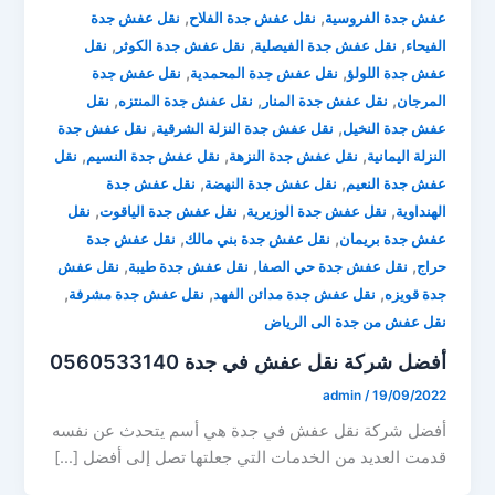
,
,
عفش جدة الفروسية
نقل عفش جدة الفلاح
نقل عفش جدة
,
,
,
الفيحاء
نقل عفش جدة الفيصلية
نقل عفش جدة الكوثر
نقل
,
,
عفش جدة اللولؤ
نقل عفش جدة المحمدية
نقل عفش جدة
,
,
,
المرجان
نقل عفش جدة المنار
نقل عفش جدة المنتزه
نقل
,
,
عفش جدة النخيل
نقل عفش جدة النزلة الشرقية
نقل عفش جدة
,
,
,
النزلة اليمانية
نقل عفش جدة النزهة
نقل عفش جدة النسيم
نقل
,
,
عفش جدة النعيم
نقل عفش جدة النهضة
نقل عفش جدة
,
,
,
الهنداوية
نقل عفش جدة الوزيرية
نقل عفش جدة الياقوت
نقل
,
,
عفش جدة بريمان
نقل عفش جدة بني مالك
نقل عفش جدة
,
,
,
حراج
نقل عفش جدة حي الصفا
نقل عفش جدة طيبة
نقل عفش
,
,
,
جدة قويزه
نقل عفش جدة مدائن الفهد
نقل عفش جدة مشرفة
نقل عفش من جدة الى الرياض
أفضل شركة نقل عفش في جدة 0560533140
admin
/
19/09/2022
أفضل شركة نقل عفش في جدة هي أسم يتحدث عن نفسه
قدمت العديد من الخدمات التي جعلتها تصل إلى أفضل […]