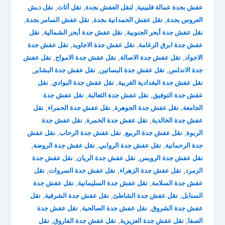
,
,
,
عفش بجدة عمالة فلبينية
لنقل العفش بجدة
نقل أثاث
نقل دبش
,
,
,
العروس بجدة
نقل عفش الحمدانية بجدة
نقل عفش السامر بجدة
,
,
نقل عفش جدة أبحر الجنوبية
نقل عفش جدة أبحر الشمالية
نقل
,
,
عفش جدة ابرق الرغامة
نقل عفش جدة الاجاويد
نقل عفش جدة
,
,
,
الاجواد
نقل عفش جدة الاصالة
نقل عفش جدة الامواج
نقل عفش
,
,
,
جدة الاندلس
نقل عفش جدة البساتين
نقل عفش جدة البشاير
,
,
نقل عفش جدة البغدادية الغربية
نقل عفش جدة البوادي
نقل
,
,
عفش جدة التوفيق
نقل عفش جدة الثعالبة
نقل عفش جدة
,
,
,
الجامعة
نقل عفش جدة الجوهرة
نقل عفش جدة الحمراء
نقل
,
,
عفش جدة الخالدية
نقل عفش جدة الخمرة
نقل عفش جدة
,
,
,
الربوة
نقل عفش جدة الربيع
نقل عفش جدة الرحاب
نقل عفش
,
,
,
جدة الرحمانية
نقل عفش جدة الروابي
نقل عفش جدة الروضة
,
,
نقل عفش جدة الرويس
نقل عفش جدة الريان
نقل عفش جدة
,
,
,
الزمرد
نقل عفش جدة الزهراء
نقل عفش جدة السروات
نقل
,
,
عفش جدة السلامة
نقل عفش جدة السليمانية
نقل عفش جدة
,
,
,
السنابل
نقل عفش جدة الشاطئ
نقل عفش جدة الشرفية
نقل
,
,
عفش جدة الشروق
نقل عفش جدة الصالحية
نقل عفش جدة
,
,
,
الصفا
نقل عفش جدة العزيزية
نقل عفش جدة الفاروق
نقل