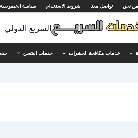
ن نحن
تواصل معنا
شروط الاستخدام
سياسة الخصوصية
السريع الدولي
خدمات مكافحة الحشرات
خدمات الشحن
خدما