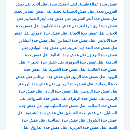
,
,
,
عفش بجدة عمالة فلبينية
لنقل العفش بجدة
نقل أثاث
نقل دبش
,
,
,
العروس بجدة
نقل عفش الحمدانية بجدة
نقل عفش السامر بجدة
,
,
نقل عفش جدة أبحر الجنوبية
نقل عفش جدة أبحر الشمالية
نقل
,
,
عفش جدة ابرق الرغامة
نقل عفش جدة الاجاويد
نقل عفش جدة
,
,
,
الاجواد
نقل عفش جدة الاصالة
نقل عفش جدة الامواج
نقل عفش
,
,
,
جدة الاندلس
نقل عفش جدة البساتين
نقل عفش جدة البشاير
,
,
نقل عفش جدة البغدادية الغربية
نقل عفش جدة البوادي
نقل
,
,
عفش جدة التوفيق
نقل عفش جدة الثعالبة
نقل عفش جدة
,
,
,
الجامعة
نقل عفش جدة الجوهرة
نقل عفش جدة الحمراء
نقل
,
,
عفش جدة الخالدية
نقل عفش جدة الخمرة
نقل عفش جدة
,
,
,
الربوة
نقل عفش جدة الربيع
نقل عفش جدة الرحاب
نقل عفش
,
,
,
جدة الرحمانية
نقل عفش جدة الروابي
نقل عفش جدة الروضة
,
,
نقل عفش جدة الرويس
نقل عفش جدة الريان
نقل عفش جدة
,
,
,
الزمرد
نقل عفش جدة الزهراء
نقل عفش جدة السروات
نقل
,
,
عفش جدة السلامة
نقل عفش جدة السليمانية
نقل عفش جدة
,
,
,
السنابل
نقل عفش جدة الشاطئ
نقل عفش جدة الشرفية
نقل
,
,
عفش جدة الشروق
نقل عفش جدة الصالحية
نقل عفش جدة
,
,
,
الصفا
نقل عفش جدة العزيزية
نقل عفش جدة الفاروق
نقل