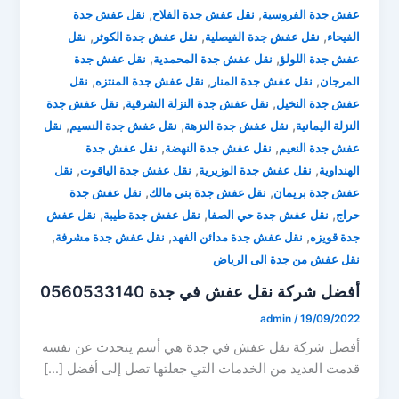
,
,
عفش جدة الفروسية
نقل عفش جدة الفلاح
نقل عفش جدة
,
,
,
الفيحاء
نقل عفش جدة الفيصلية
نقل عفش جدة الكوثر
نقل
,
,
عفش جدة اللولؤ
نقل عفش جدة المحمدية
نقل عفش جدة
,
,
,
المرجان
نقل عفش جدة المنار
نقل عفش جدة المنتزه
نقل
,
,
عفش جدة النخيل
نقل عفش جدة النزلة الشرقية
نقل عفش جدة
,
,
,
النزلة اليمانية
نقل عفش جدة النزهة
نقل عفش جدة النسيم
نقل
,
,
عفش جدة النعيم
نقل عفش جدة النهضة
نقل عفش جدة
,
,
,
الهنداوية
نقل عفش جدة الوزيرية
نقل عفش جدة الياقوت
نقل
,
,
عفش جدة بريمان
نقل عفش جدة بني مالك
نقل عفش جدة
,
,
,
حراج
نقل عفش جدة حي الصفا
نقل عفش جدة طيبة
نقل عفش
,
,
,
جدة قويزه
نقل عفش جدة مدائن الفهد
نقل عفش جدة مشرفة
نقل عفش من جدة الى الرياض
أفضل شركة نقل عفش في جدة 0560533140
admin
/
19/09/2022
أفضل شركة نقل عفش في جدة هي أسم يتحدث عن نفسه
قدمت العديد من الخدمات التي جعلتها تصل إلى أفضل […]