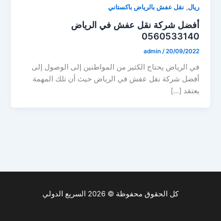
,
ريال
نقل عفش بالرياض باكستاني
أفضل شركة نقل عفش في الرياض
0560533140
admin
/
20/09/2022
في الرياض يحتاج الكثير من المواطنين إلى الوصول إلى
أفضل شركة نقل عفش في الرياض حيث أن تلك المهمة
يعتقد […]
كل الحقوق محفوظة © 2026 السريع الدولي