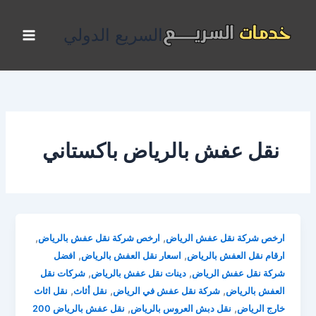
خطي
لى
السريع الدولي
لمحتوى
نقل عفش بالرياض باكستاني
,
,
ارخص شركة نقل عفش الرياض
ارخص شركة نقل عفش بالرياض
,
,
ارقام نقل العفش بالرياض
اسعار نقل العفش بالرياض
افضل
,
,
شركة نقل عفش الرياض
دينات نقل عفش بالرياض
شركات نقل
,
,
,
العفش بالرياض
شركة نقل عفش في الرياض
نقل أثاث
نقل اثاث
,
,
خارج الرياض
نقل دبش العروس بالرياض
نقل عفش بالرياض 200