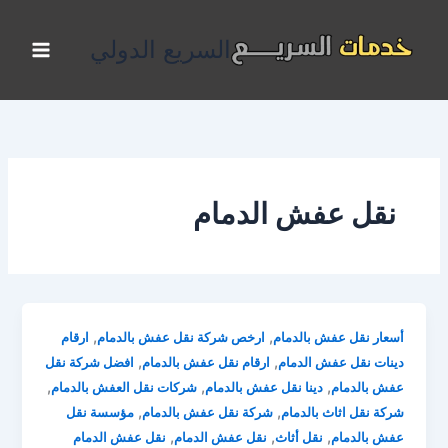
خطي
لى
السريع الدولي
لمحتوى
نقل عفش الدمام
,
,
أسعار نقل عفش بالدمام
ارخص شركة نقل عفش بالدمام
ارقام
,
,
دينات نقل عفش الدمام
ارقام نقل عفش بالدمام
افضل شركة نقل
,
,
,
عفش بالدمام
دينا نقل عفش بالدمام
شركات نقل العفش بالدمام
,
,
شركة نقل اثاث بالدمام
شركة نقل عفش بالدمام
مؤسسة نقل
,
,
,
عفش بالدمام
نقل أثاث
نقل عفش الدمام
نقل عفش الدمام