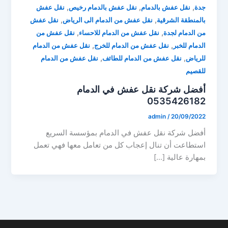
,
,
,
جدة
نقل عفش بالدمام
نقل عفش بالدمام رخيص
نقل عفش
,
,
بالمنطقة الشرقية
نقل عفش من الدمام الى الرياض
نقل عفش
,
,
من الدمام لجدة
نقل عفش من الدمام للاحساء
نقل عفش من
,
,
الدمام للخبر
نقل عفش من الدمام للخرج
نقل عفش من الدمام
,
,
للرياض
نقل عفش من الدمام للطائف
نقل عفش من الدمام
للقصيم
أفضل شركة نقل عفش في الدمام
0535426182
admin
/
20/09/2022
أفضل شركة نقل عفش في الدمام بمؤسسة السريع
استطاعت أن تنال إعجاب كل من تعامل معها فهي تعمل
بمهارة عالية […]