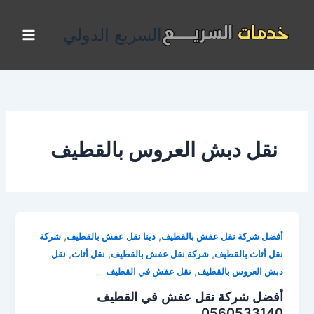
خطي
لى
السريع الدولي
لمحتوى
نقل دبش العروس بالقطيف
,
,
أفضل شركة نقل عفش بالقطيف
دينا نقل عفش بالقطيف
شركة
,
,
,
نقل أثاث بالقطيف
شركة نقل عفش بالقطيف
نقل أثاث
نقل
,
دبش العروس بالقطيف
نقل عفش في القطيف
أفضل شركة نقل عفش في القطيف
0560533140