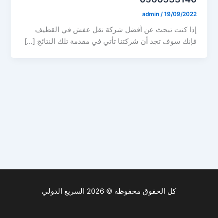
admin
/
19/09/2022
إذا كنت تبحث عن أفضل شركة نقل عفش في القطيف
فإنك سوف تجد أن شركتنا تأتي في مقدمة تلك النتائج […]
كل الحقوق محفوظة © 2026 السريع الدولي