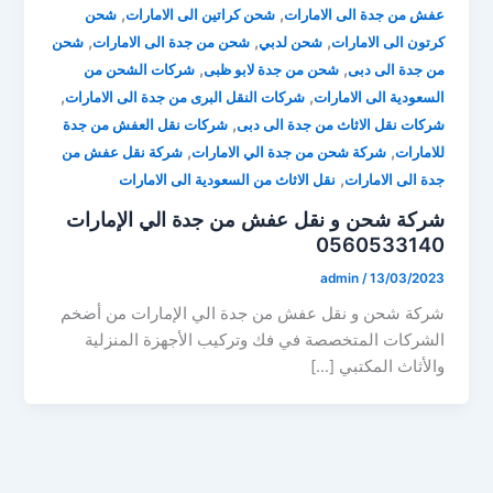
,
,
عفش من جدة الى الامارات
شحن كراتين الى الامارات
شحن
,
,
,
كرتون الى الامارات
شحن لدبي
شحن من جدة الى الامارات
شحن
,
,
من جدة الى دبى
شحن من جدة لابو ظبى
شركات الشحن من
,
,
السعودية الى الامارات
شركات النقل البرى من جدة الى الامارات
,
شركات نقل الاثاث من جدة الى دبى
شركات نقل العفش من جدة
,
,
للامارات
شركة شحن من جدة الي الامارات
شركة نقل عفش من
,
جدة الى الامارات
نقل الاثاث من السعودية الى الامارات
شركة شحن و نقل عفش من جدة الي الإمارات
0560533140
admin
/
13/03/2023
شركة شحن و نقل عفش من جدة الي الإمارات من أضخم
الشركات المتخصصة في فك وتركيب الأجهزة المنزلية
والأثاث المكتبي […]