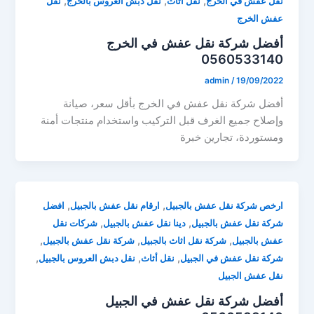
,
,
,
نقل عفش في الخرج
نقل أثاث
نقل دبش العروس بالخرج
نقل
عفش الخرج
أفضل شركة نقل عفش في الخرج
0560533140
admin
/
19/09/2022
أفضل شركة نقل عفش في الخرج بأقل سعر، صيانة
وإصلاح جميع الغرف قبل التركيب واستخدام منتجات أمنة
ومستوردة، تجارين خبرة
,
,
ارخص شركة نقل عفش بالجبيل
ارقام نقل عفش بالجبيل
افضل
,
,
شركة نقل عفش بالجبيل
دينا نقل عفش بالجبيل
شركات نقل
,
,
,
عفش بالجبيل
شركة نقل اثاث بالجبيل
شركة نقل عفش بالجبيل
,
,
,
شركة نقل عفش في الجبيل
نقل أثاث
نقل دبش العروس بالجبيل
نقل عفش الجبيل
أفضل شركة نقل عفش في الجبيل