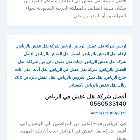
أفضل شركة نقل عفش في الطائف يتساءل العديد من
سكان مدينة الطائف بالمملكة العربية السعودية سواء
المواطنين أو المقيمين علي
,
,
ارخص شركة نقل عفش الرياض
ارخص شركة نقل عفش بالرياض
,
,
ارقام نقل العفش بالرياض
اسعار نقل العفش بالرياض
افضل
,
,
شركة نقل عفش الرياض
دينات نقل عفش بالرياض
شركات نقل
,
,
,
العفش بالرياض
شركة نقل عفش في الرياض
نقل أثاث
نقل اثاث
,
,
خارج الرياض
نقل دبش العروس بالرياض
نقل عفش بالرياض 200
,
ريال
نقل عفش بالرياض باكستاني
أفضل شركة نقل عفش في الرياض
0560533140
admin
/
20/09/2022
في الرياض يحتاج الكثير من المواطنين إلى الوصول إلى
أفضل شركة نقل عفش في الرياض حيث أن تلك المهمة
يعتقد