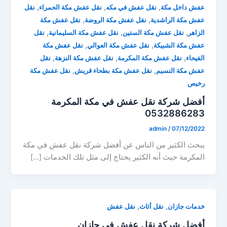
,
,
,
عفش داخل مكة
نقل عفش في مكه
نقل عفش مكة الحمراء
نقل
,
,
عفش مكة الراشدية
نقل عفش مكة الروضة
نقل عفش مكة
,
,
,
الزاهر
نقل عفش مكة الستين
نقل عفش مكة السليمانية
نقل
,
,
عفش مكة الشبيكة
نقل عفش مكة العوالي
نقل عفش مكة
,
,
,
الفيحاء
نقل عفش مكة المكرمة
نقل عفش مكة النزهة
نقل
,
,
عفش مكة النسيم
نقل عفش مكة بطحاء قريش
نقل عفش مكة
رخيص
أفضل شركة نقل عفش في مكة المكرمة
0532886283
admin
/
07/12/2022
يبحث الكثير من الناس عن أفضل شركة نقل عفش في مكة
المكرمة حيث أنه الكثير يحتاج إلى مثل تلك الخدمات […]
,
,
خدمات جازان
نقل أثاث
نقل عفش
أفضل شركة نقل عفش في جازان