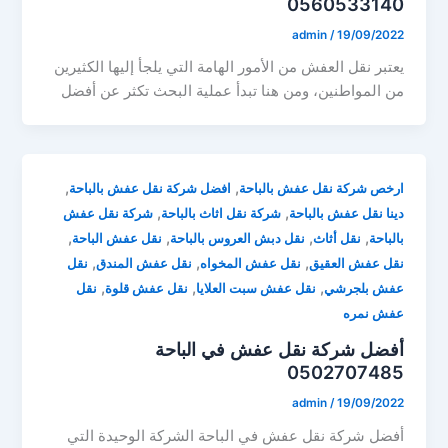
0560533140
admin
/
19/09/2022
يعتبر نقل العفش من الأمور الهامة التي يلجأ إليها الكثيرين
من المواطنين، ومن هنا تبدأ عملية البحث تكثر عن أفضل
,
,
ارخص شركة نقل عفش بالباحة
افضل شركة نقل عفش بالباحة
,
,
دينا نقل عفش بالباحة
شركة نقل اثاث بالباحة
شركة نقل عفش
,
,
,
,
بالباحة
نقل أثاث
نقل دبش العروس بالباحة
نقل عفش الباحة
,
,
,
نقل عفش العقيق
نقل عفش المخواه
نقل عفش المندق
نقل
,
,
,
عفش بلجرشي
نقل عفش سبت العلايا
نقل عفش قلوة
نقل
عفش نمره
أفضل شركة نقل عفش في الباحة
0502707485
admin
/
19/09/2022
أفضل شركة نقل عفش في الباحة الشركة الوحيدة التي