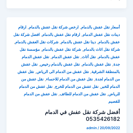
,
,
أسعار نقل عفش بالدمام
ارخص شركة نقل عفش بالدمام
ارقام
,
,
دينات نقل عفش الدمام
ارقام نقل عفش بالدمام
افضل شركة نقل
,
,
,
عفش بالدمام
دينا نقل عفش بالدمام
شركات نقل العفش بالدمام
,
,
شركة نقل اثاث بالدمام
شركة نقل عفش بالدمام
مؤسسة نقل
,
,
,
عفش بالدمام
نقل أثاث
نقل عفش الدمام
نقل عفش الدمام
,
,
,
جدة
نقل عفش بالدمام
نقل عفش بالدمام رخيص
نقل عفش
,
,
بالمنطقة الشرقية
نقل عفش من الدمام الى الرياض
نقل عفش
,
,
من الدمام لجدة
نقل عفش من الدمام للاحساء
نقل عفش من
,
,
الدمام للخبر
نقل عفش من الدمام للخرج
نقل عفش من الدمام
,
,
للرياض
نقل عفش من الدمام للطائف
نقل عفش من الدمام
للقصيم
أفضل شركة نقل عفش في الدمام
0535426182
admin
/
20/09/2022