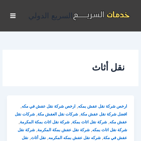
خطي
لى
السريع الدولي
لمحتوى
نقل أثاث
,
,
ارخص شركة نقل عفش بمكه
ارخص شركة نقل عفش في مكه
,
,
افضل شركة نقل عفش مكة
شركات نقل العفش مكة
شركات نقل
,
,
,
عفش مكه
شركة نقل اثاث بمكة
شركة نقل اثاث بمكة المكرمة
,
,
شركة نقل اثاث بمكه
شركة نقل عفش بمكة المكرمة
شركة نقل
,
,
,
عفش في مكة
شركه نقل عفش بمكه المكرمه
نقل أثاث
نقل