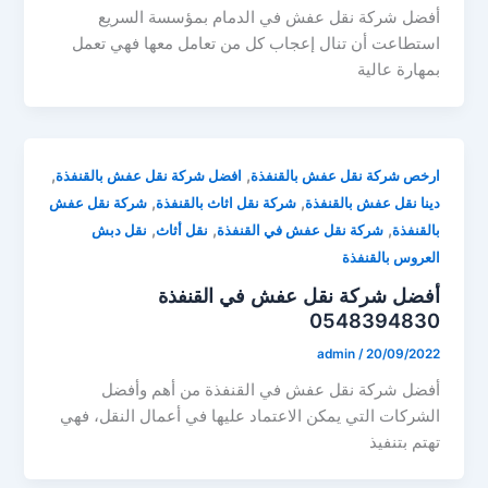
أفضل شركة نقل عفش في الدمام بمؤسسة السريع
استطاعت أن تنال إعجاب كل من تعامل معها فهي تعمل
بمهارة عالية
,
,
ارخص شركة نقل عفش بالقنفذة
افضل شركة نقل عفش بالقنفذة
,
,
دينا نقل عفش بالقنفذة
شركة نقل اثاث بالقنفذة
شركة نقل عفش
,
,
,
بالقنفذة
شركة نقل عفش في القنفذة
نقل أثاث
نقل دبش
العروس بالقنفذة
أفضل شركة نقل عفش في القنفذة
0548394830
admin
/
20/09/2022
أفضل شركة نقل عفش في القنفذة من أهم وأفضل
الشركات التي يمكن الاعتماد عليها في أعمال النقل، فهي
تهتم بتنفيذ