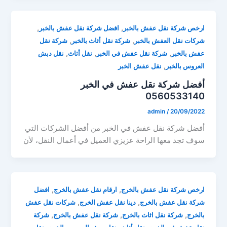
,
,
ارخص شركة نقل عفش بالخبر
افضل شركة نقل عفش بالخبر
,
,
شركات نقل العفش بالخبر
شركة نقل أثاث بالخبر
شركة نقل
,
,
,
عفش بالخبر
شركة نقل عفش في الخبر
نقل أثاث
نقل دبش
,
العروس بالخبر
نقل عفش الخبر
أفضل شركة نقل عفش في الخبر
0560533140
admin
/
20/09/2022
أفضل شركة نقل عفش في الخبر من أفضل الشركات التي
سوف تجد معها الراحة عزيزي العميل في أعمال النقل، لأن
,
,
ارخص شركة نقل عفش بالخرج
ارقام نقل عفش بالخرج
افضل
,
,
شركة نقل عفش بالخرج
دينا نقل عفش الخرج
شركات نقل عفش
,
,
,
بالخرج
شركة نقل اثاث بالخرج
شركة نقل عفش بالخرج
شركة