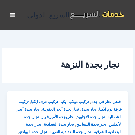
خطي
لى
السريع الدولي
لمحتوى
نجار بجدة النزهة
,
,
,
افضل نجار في جدة
تركيب دولاب ايكيا
تركيب غرف ايكيا
تركيب
,
,
,
غرفة نوم ايكيا
نجار بجدة
نجار بجدة أبحر الجنوبية
نجار بجدة أبحر
,
,
,
الشمالية
نجار بجدة الأجاويد
نجار بجدة الأمير فواز
نجار بجدة
,
,
,
الأندلس
نجار بجدة البساتين
نجار بجدة البغدادية
نجار بجدة
,
,
,
البغدادية الشرقية
نجار بجدة البغدادية الغربية
نجار بجدة البوادي