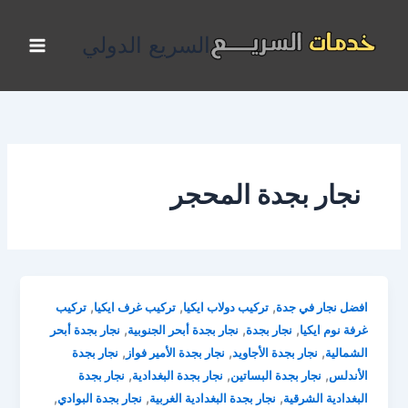
خطي
لى
السريع الدولي
لمحتوى
نجار بجدة المحجر
,
,
,
افضل نجار في جدة
تركيب دولاب ايكيا
تركيب غرف ايكيا
تركيب
,
,
,
غرفة نوم ايكيا
نجار بجدة
نجار بجدة أبحر الجنوبية
نجار بجدة أبحر
,
,
,
الشمالية
نجار بجدة الأجاويد
نجار بجدة الأمير فواز
نجار بجدة
,
,
,
الأندلس
نجار بجدة البساتين
نجار بجدة البغدادية
نجار بجدة
,
,
,
البغدادية الشرقية
نجار بجدة البغدادية الغربية
نجار بجدة البوادي