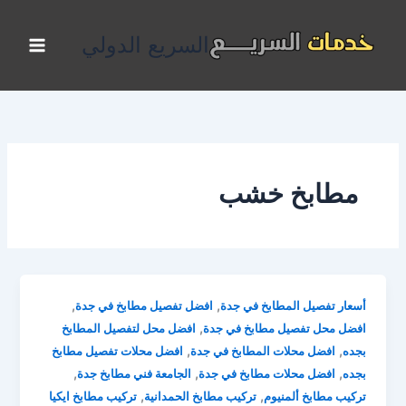
خطي
لى
السريع الدولي
لمحتوى
مطابخ خشب
,
,
أسعار تفصيل المطابخ في جدة
افضل تفصيل مطابخ في جدة
,
افضل محل تفصيل مطابخ في جدة
افضل محل لتفصيل المطابخ
,
,
بجده
افضل محلات المطابخ في جدة
افضل محلات تفصيل مطابخ
,
,
,
بجده
افضل محلات مطابخ في جدة
الجامعة فني مطابخ جدة
,
,
تركيب مطابخ ألمنيوم
تركيب مطابخ الحمدانية
تركيب مطابخ ايكيا