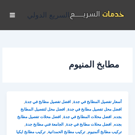
خطي
لى
السريع الدولي
لمحتوى
مطابخ المنيوم
,
,
أسعار تفصيل المطابخ في جدة
افضل تفصيل مطابخ في جدة
,
افضل محل تفصيل مطابخ في جدة
افضل محل لتفصيل المطابخ
,
,
بجده
افضل محلات المطابخ في جدة
افضل محلات تفصيل مطابخ
,
,
,
بجده
افضل محلات مطابخ في جدة
الجامعة فني مطابخ جدة
,
,
تركيب مطابخ ألمنيوم
تركيب مطابخ الحمدانية
تركيب مطابخ ايكيا