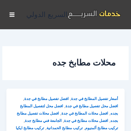
خطي
لى
السريع الدولي
لمحتوى
محلات مطابخ جده
,
,
أسعار تفصيل المطابخ في جدة
افضل تفصيل مطابخ في جدة
,
افضل محل تفصيل مطابخ في جدة
افضل محل لتفصيل المطابخ
,
,
بجده
افضل محلات المطابخ في جدة
افضل محلات تفصيل مطابخ
,
,
,
بجده
افضل محلات مطابخ في جدة
الجامعة فني مطابخ جدة
,
,
تركيب مطابخ ألمنيوم
تركيب مطابخ الحمدانية
تركيب مطابخ ايكيا