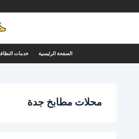
خطي
م
لى
لمحتوى
الصفحة الرئيسية
خدمات النظافة
محلات مطابخ جدة