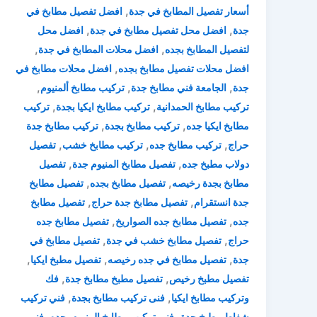
,
أسعار تفصيل المطابخ في جدة
افضل تفصيل مطابخ في
,
,
جدة
افضل محل تفصيل مطابخ في جدة
افضل محل
,
,
لتفصيل المطابخ بجده
افضل محلات المطابخ في جدة
,
افضل محلات تفصيل مطابخ بجده
افضل محلات مطابخ في
,
,
,
جدة
الجامعة فني مطابخ جدة
تركيب مطابخ ألمنيوم
,
,
تركيب مطابخ الحمدانية
تركيب مطابخ ايكيا بجدة
تركيب
,
,
مطابخ ايكيا جده
تركيب مطابخ بجدة
تركيب مطابخ جدة
,
,
,
حراج
تركيب مطابخ جده
تركيب مطابخ خشب
تفصيل
,
,
دولاب مطبخ جده
تفصيل مطابخ المنيوم جدة
تفصيل
,
,
مطابخ بجدة رخيصه
تفصيل مطابخ بجده
تفصيل مطابخ
,
,
جدة انستقرام
تفصيل مطابخ جدة حراج
تفصيل مطابخ
,
,
جده
تفصيل مطابخ جده الصواريخ
تفصيل مطابخ جده
,
,
حراج
تفصيل مطابخ خشب في جدة
تفصيل مطابخ في
,
,
,
جدة
تفصيل مطابخ في جده رخيصه
تفصيل مطبخ ايكيا
,
,
تفصيل مطبخ رخيص
تفصيل مطبخ مطابخ جدة
فك
,
,
وتركيب مطابخ ايكيا
فنى تركيب مطابخ بجدة
فني تركيب
,
,
شفاط مطبخ جدة
فني تركيب مطابخ المنيوم بجده
فني