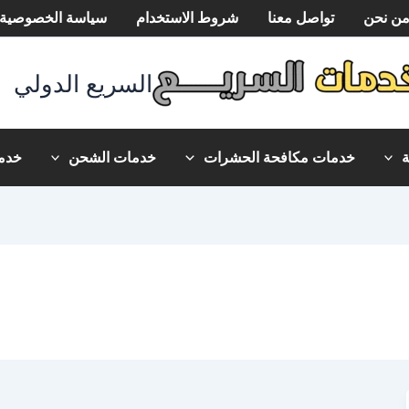
ن نحن
تواصل معنا
شروط الاستخدام
سياسة الخصوصية
السريع الدولي
خدمات مكافحة الحشرات
خدمات الشحن
خدما