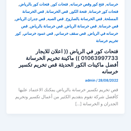
,
,
,
,
خرسانه
فتح كور وقص خرسانه
فتحات كور
فتحات كور بالرياض
,
,
,
فتحات كور خرسانة
فتحة الكور
قص الخرسانة
قص الخرسانة
,
,
,
,
المسلحة
قص الخرسانة بالصاروخ
قص الصبه
قص جدران الرياض
,
,
,
قص خرسانة
قص خرسانة الرياض
قص خرسانة بالرياض
قص
,
,
,
خرسانه في الرياض
قص سقف خرساني
قص عمود خرساني
كور
تخريم خرسانة
فتحات كور في الرياض (( اعلان للايجار
01063997733 )) ماكينة تخريم الخرسانة
أفضل ماكينات الكور الحديثة قص تخريم تكسير
خرسانه
admin
/
28/08/2022
قص تخريم تكسير خرسانة بالرياض يمكنك الاعتماد عليها
كأفضل شركة تقوم بتقديم الكثير من أعمال تكسير وتخريم
الجدران و الخرسانة […]