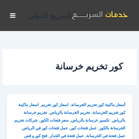
خطي
لى
السريع الدولي
لمحتوى
كور تخريم خرسانة
,
,
أسعار ماكينة كور تخريم الخرسانة
اسعار كور تخريم
اسعار ماكينة
,
,
كور تخريم الخرسانة
تخريم الخرسانة بالرياض
تخريم خرسانة
,
,
,
بالرياض
تكسير خرسانة بالرياض
سعر فتحات الكور
شركات تخريم
,
,
,
الخرسانة بالكور
عمل فتحات كور
عمل فتحات كور في الرياض
,
,
عمل فتحة فى الخرسانة
عمل فتحة في الجدار
فتح كور و قص