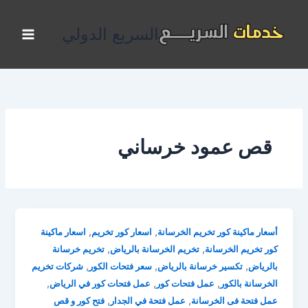
خطي
لى
السريع الدولي
لمحتوى
قص عمود خرساني
,
,
أسعار ماكينة كور تخريم الخرسانة
اسعار كور تخريم
اسعار ماكينة
,
,
كور تخريم الخرسانة
تخريم الخرسانة بالرياض
تخريم خرسانة
,
,
,
بالرياض
تكسير خرسانة بالرياض
سعر فتحات الكور
شركات تخريم
,
,
,
الخرسانة بالكور
عمل فتحات كور
عمل فتحات كور في الرياض
,
,
عمل فتحة فى الخرسانة
عمل فتحة في الجدار
فتح كور و قص