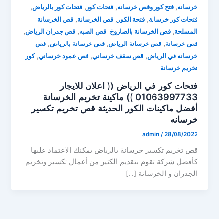
,
,
,
,
خرسانه
فتح كور وقص خرسانه
فتحات كور
فتحات كور بالرياض
,
,
,
فتحات كور خرسانة
فتحة الكور
قص الخرسانة
قص الخرسانة
,
,
,
,
المسلحة
قص الخرسانة بالصاروخ
قص الصبه
قص جدران الرياض
,
,
,
قص خرسانة
قص خرسانة الرياض
قص خرسانة بالرياض
قص
,
,
,
خرسانه في الرياض
قص سقف خرساني
قص عمود خرساني
كور
تخريم خرسانة
فتحات كور في الرياض (( اعلان للايجار
01063997733 )) ماكينة تخريم الخرسانة
أفضل ماكينات الكور الحديثة قص تخريم تكسير
خرسانه
admin
/
28/08/2022
قص تخريم تكسير خرسانة بالرياض يمكنك الاعتماد عليها
كأفضل شركة تقوم بتقديم الكثير من أعمال تكسير وتخريم
الجدران و الخرسانة […]