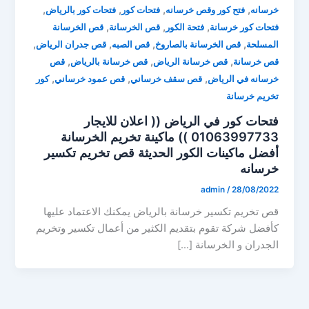
,
,
,
,
خرسانه
فتح كور وقص خرسانه
فتحات كور
فتحات كور بالرياض
,
,
,
فتحات كور خرسانة
فتحة الكور
قص الخرسانة
قص الخرسانة
,
,
,
,
المسلحة
قص الخرسانة بالصاروخ
قص الصبه
قص جدران الرياض
,
,
,
قص خرسانة
قص خرسانة الرياض
قص خرسانة بالرياض
قص
,
,
,
خرسانه في الرياض
قص سقف خرساني
قص عمود خرساني
كور
تخريم خرسانة
فتحات كور في الرياض (( اعلان للايجار
01063997733 )) ماكينة تخريم الخرسانة
أفضل ماكينات الكور الحديثة قص تخريم تكسير
خرسانه
admin
/
28/08/2022
قص تخريم تكسير خرسانة بالرياض يمكنك الاعتماد عليها
كأفضل شركة تقوم بتقديم الكثير من أعمال تكسير وتخريم
الجدران و الخرسانة […]