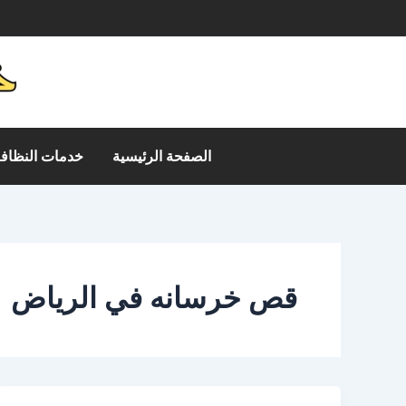
خطي
م
لى
لمحتوى
الصفحة الرئيسية
خدمات النظافة
قص خرسانه في الرياض