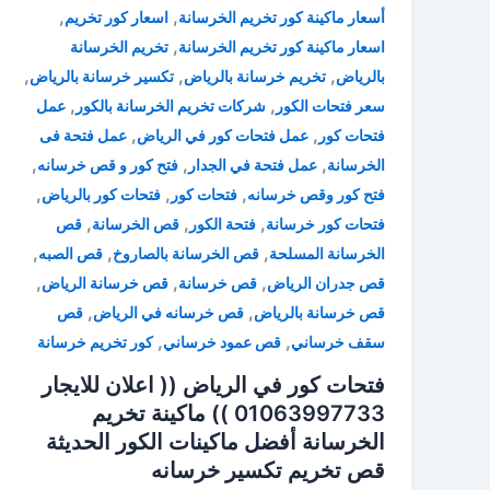
,
,
أسعار ماكينة كور تخريم الخرسانة
اسعار كور تخريم
,
اسعار ماكينة كور تخريم الخرسانة
تخريم الخرسانة
,
,
,
بالرياض
تخريم خرسانة بالرياض
تكسير خرسانة بالرياض
,
,
سعر فتحات الكور
شركات تخريم الخرسانة بالكور
عمل
,
,
فتحات كور
عمل فتحات كور في الرياض
عمل فتحة فى
,
,
,
الخرسانة
عمل فتحة في الجدار
فتح كور و قص خرسانه
,
,
,
فتح كور وقص خرسانه
فتحات كور
فتحات كور بالرياض
,
,
,
فتحات كور خرسانة
فتحة الكور
قص الخرسانة
قص
,
,
,
الخرسانة المسلحة
قص الخرسانة بالصاروخ
قص الصبه
,
,
,
قص جدران الرياض
قص خرسانة
قص خرسانة الرياض
,
,
قص خرسانة بالرياض
قص خرسانه في الرياض
قص
,
,
سقف خرساني
قص عمود خرساني
كور تخريم خرسانة
فتحات كور في الرياض (( اعلان للايجار
01063997733 )) ماكينة تخريم
الخرسانة أفضل ماكينات الكور الحديثة
قص تخريم تكسير خرسانه