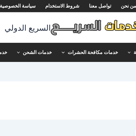
ن نحن
تواصل معنا
شروط الاستخدام
سياسة الخصوصية
السريع الدولي
خدمات مكافحة الحشرات
خدمات الشحن
خدما