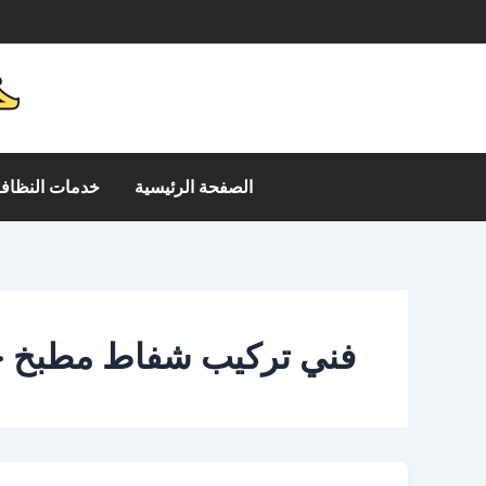
خطي
م
لى
لمحتوى
الصفحة الرئيسية
خدمات النظافة
فني تركيب شفاط مطبخ 