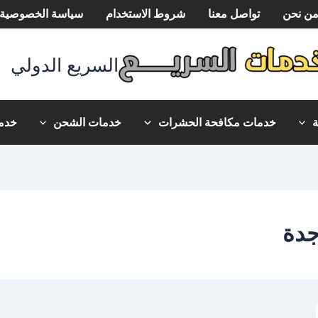
ن نحن
تواصل معنا
شروط الاستخدام
سياسة الخصوصية
السريع الدولي
خدمات مكافحة الحشرات
خدمات الشحن
خدما
جدة