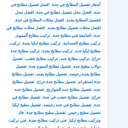
,
أسعار تفصيل المطابخ في جدة
افضل تفصيل مطابخ في
,
,
جدة
افضل محل تفصيل مطابخ في جدة
افضل محل
,
,
لتفصيل المطابخ بجده
افضل محلات المطابخ في جدة
,
افضل محلات تفصيل مطابخ بجده
افضل محلات مطابخ في
,
,
,
جدة
الجامعة فني مطابخ جدة
تركيب مطابخ ألمنيوم
,
,
تركيب مطابخ الحمدانية
تركيب مطابخ ايكيا بجدة
تركيب
,
,
مطابخ ايكيا جده
تركيب مطابخ بجدة
تركيب مطابخ جدة
,
,
,
حراج
تركيب مطابخ جده
تركيب مطابخ خشب
تفصيل
,
,
دولاب مطبخ جده
تفصيل مطابخ المنيوم جدة
تفصيل
,
,
مطابخ بجدة رخيصه
تفصيل مطابخ بجده
تفصيل مطابخ
,
,
جدة انستقرام
تفصيل مطابخ جدة حراج
تفصيل مطابخ
,
,
جده
تفصيل مطابخ جده الصواريخ
تفصيل مطابخ جده
,
,
حراج
تفصيل مطابخ خشب في جدة
تفصيل مطابخ في
,
,
,
جدة
تفصيل مطابخ في جده رخيصه
تفصيل مطبخ ايكيا
,
,
تفصيل مطبخ رخيص
تفصيل مطبخ مطابخ جدة
فك
,
,
وتركيب مطابخ ايكيا
فنى تركيب مطابخ بجدة
فني تركيب
,
,
شفاط مطبخ جدة
فني تركيب مطابخ المنيوم بجده
فني