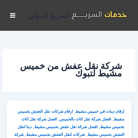
خطي
لى
السريع الدولي
لمحتوى
شركة نقل عفش من خميس
مشيط لتبوك
,
ارقام دينات في خميس مشيط
ارقام شركات نقل العفش بخميس
,
,
مشيط
افضل شركة نقل اثاث بالخميس
افضل شركة نقل اثاث
,
,
بخميس مشيط
افضل شركة نقل عفش بخميس مشيط
دينا لنقل
,
,
العفش بخميس مشيط
شركات لنقل العفش بخميس مشيط
شركة