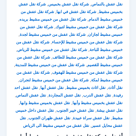
,
,
نقل عفش بالنماص
شركة نقل عفش بخميس
شركة نقل عفش
,
,
بخميس مشيط
شركة نقل عفش في ابها
شركة نقل عفش من
,
,
خميس مشيط الدمام
شركة نقل عفش من خميس مشيط بريده
,
شركة نقل عفش من خميس مشيط لتبوك
شركة نقل عفش من
,
,
خميس مشيط لجازان
شركة نقل عفش من خميس مشيط لجدة
,
شركة نقل عفش من خميس مشيط للإحساء
شركة نقل عفش من
,
,
خميس مشيط للباحة
شركة نقل عفش من خميس مشيط للرياض
,
شركة نقل عفش من خميس مشيط للطائف
شركة نقل عفش من
,
,
خميس مشيط للقصيم
شركة نقل عفش من خميس مشيط للمدينة
,
شركة نقل عفش من خميس مشيط للهفوف
شركة نقل عفش من
,
,
خميس مشيط لمكة
شركة نقل عفش من خميس مشيط لنجران
,
,
,
نقل أثاث
نقل اثاث بخميس مشيط
نقل عفش أبها
نقل عفش احد
,
,
,
,
رفيدة
نقل عفش الدرب
نقل عفش المجاردة
نقل عفش النماص
,
,
نقل عفش بخميس مشيط وأبها
نقل عفش بخميس مشيط وابها
,
,
نقل عفش بيشة
نقل عفش خيبر الجنوب
نقل عفش داخل خميس
,
,
,
مشيط
نقل عفش سراة عبيدة
نقل عفش ظهران الجنوب
نقل
,
عفش محايل عسير
نقل عفش من خميس مشيط الى الرياض