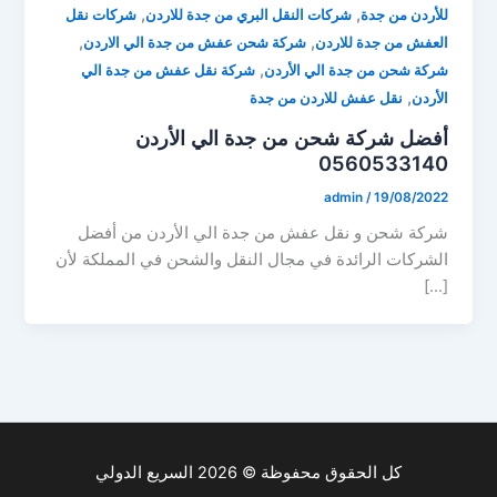
,
,
للأردن من جدة
شركات النقل البري من جدة للاردن
شركات نقل
,
,
العفش من جدة للاردن
شركة شحن عفش من جدة الي الاردن
,
شركة شحن من جدة الي الأردن
شركة نقل عفش من جدة الي
,
الأردن
نقل عفش للاردن من جدة
أفضل شركة شحن من جدة الي الأردن
0560533140
admin
/
19/08/2022
شركة شحن و نقل عفش من جدة الي الأردن من أفضل
الشركات الرائدة في مجال النقل والشحن في المملكة لأن
[…]
كل الحقوق محفوظة © 2026 السريع الدولي