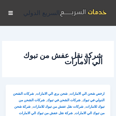
خطي
لى
السريع الدولي
لمحتوى
شركة نقل عفش من تبوك
الي الامارات
,
,
ارخص شحن الي الامارات
شحن بري الي الامارات
شركات الشحن
,
,
الدولي في تبوك
شركات الشحن في تبوك
شركات الشحن من
,
,
تبوك للامارات
شركات نقل عفش من تبوك للامارات
شركة شحن
,
من تبوك الي الامارات
شركة نقل عفش من تبوك الي الامارات