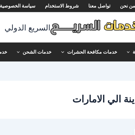
ن نحن
تواصل معنا
شروط الاستخدام
سياسة الخصوصية
السريع الدولي
خدمات مكافحة الحشرات
خدمات الشحن
خدما
 الي الامارات