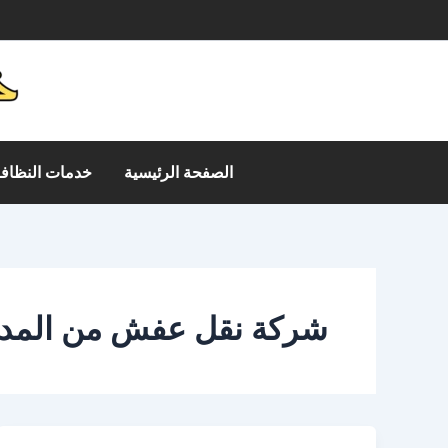
خطي
م
لى
لمحتوى
الصفحة الرئيسية
خدمات النظافة
شركة نقل عفش من المدينة