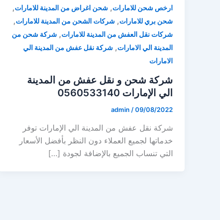
,
,
ارخص شحن للامارات
شحن اغراض من المدينة للامارات
,
,
شحن بري للامارات
شركات الشحن من المدينة للامارات
,
شركات نقل العفش من المدينة للامارات
شركة شحن من
,
المدينة الي الامارات
شركة نقل عفش من المدينة الي
الامارات
شركة شحن و نقل عفش من المدينة
الي الإمارات 0560533140
admin
/
09/08/2022
شركة نقل عفش من المدينة الي الإمارات توفر
خدماتها لجميع العملاء دون النظر بأفضل الأسعار
التي تنساب الجميع بالإضافة لجودة […]