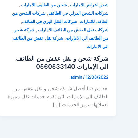
,
,
شحن اغراض للامارات
شحن من الطايف للامارات
,
شركات الشحن الدولي في الطائف
شركات الشحن من
,
,
الطائف للامارات
شركات النقل البري في الطائف
,
شركات نقل العفش من الطائف للامارات
شركة شحن
,
من الطائف الي الامارات
شركة نقل عفش من الطائف
الي الامارات
شركة شحن و نقل عفش من الطائف
الي الإمارات 0560533140
admin
/
12/08/2022
تعد شركتنا أفضل شركة شحن و نقل عفش من
الطائف الي الإمارات التي تقدم خدمات نقل مميزة
لعملائها، تتميز الخدمات […]