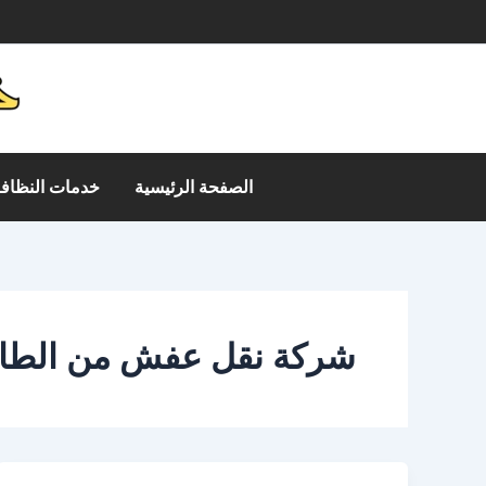
خطي
م
لى
لمحتوى
الصفحة الرئيسية
خدمات النظافة
شركة نقل عفش من الطائف