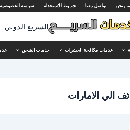
ن نحن
تواصل معنا
شروط الاستخدام
سياسة الخصوصية
السريع الدولي
خدمات مكافحة الحشرات
خدمات الشحن
خدما
 الي الامارات