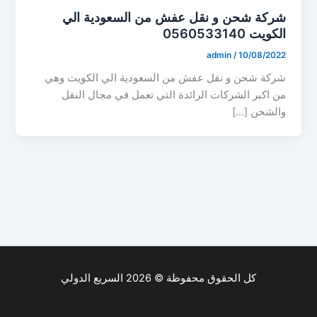
شركة شحن و نقل عفش من السعودية الي
الكويت 0560533140
admin
/
10/08/2022
شركة شحن و نقل عفش من السعودية الي الكويت وهي
من اكبر الشركات الرائدة التي تعمل في مجال النقل
والشحن […]
كل الحقوق محفوظة © 2026 السريع الدولي