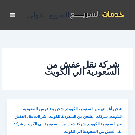
خطي
لى
السريع الدولي
لمحتوى
شركة نقل عفش من
السعودية الي الكويت
,
شحن أغراض من السعودية للكويت
شحن بضائع من السعودية
,
,
للكويت
شركات الشحن من السعودية للكويت
شركات نقل العفش
,
,
من السعودية للكويت
شركة شحن من السعودية الي الكويت
شركة
نقل عفش من السعودية الي الكويت