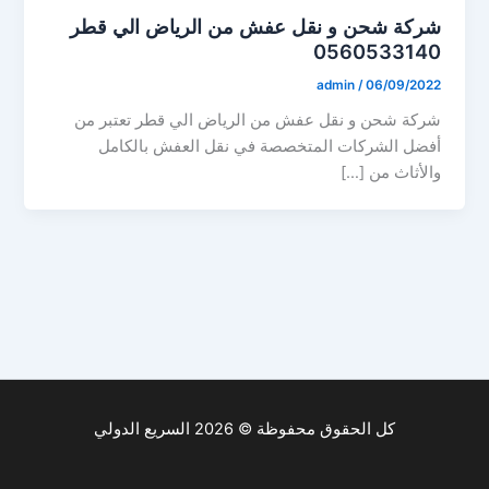
شركة شحن و نقل عفش من الرياض الي قطر
0560533140
admin
/
06/09/2022
شركة شحن و نقل عفش من الرياض الي قطر تعتبر من
أفضل الشركات المتخصصة في نقل العفش بالكامل
والأثاث من […]
كل الحقوق محفوظة © 2026 السريع الدولي