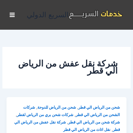
خطي
لى
السريع الدولي
لمحتوى
شركة نقل عفش من الرياض
الي قطر
,
,
شحن من الرياض الي قطر
شحن من الرياض للدوحة
شركات
,
,
الشحن من الرياض الي قطر
شركات شحن بري من الرياض لقطر
,
شركة شحن من الرياض الي قطر
شركة نقل عفش من الرياض الي
,
قطر
نقل اثاث من الرياض الي قطر