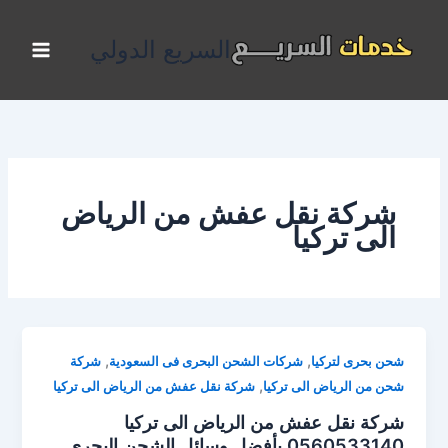
خطي
لى
السريع الدولي
لمحتوى
شركة نقل عفش من الرياض
الى تركيا
,
,
شحن بحرى لتركيا
شركات الشحن البحرى فى السعودية
شركة
,
شحن من الرياض الى تركيا
شركة نقل عفش من الرياض الى تركيا
شركة نقل عفش من الرياض الى تركيا
0560533140 بأفضل وسائل الشحن البحري