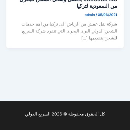
من السعودية لتركيا
admin
/
05/06/2021
شركة نقل عفش من الرياض الى تركيا من اهم خدمات
الشحن الدولي البرى البحرى التي تنفرد شركة السريع
للشحن بتقديمها […]
كل الحقوق محفوظة © 2026 السريع الدولي