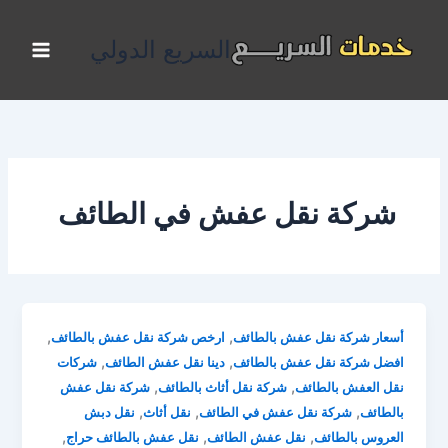
خطي
لى
السريع الدولي
لمحتوى
شركة نقل عفش في الطائف
,
,
أسعار شركة نقل عفش بالطائف
ارخص شركة نقل عفش بالطائف
,
,
افضل شركة نقل عفش بالطائف
دينا نقل عفش الطائف
شركات
,
,
نقل العفش بالطائف
شركة نقل أثاث بالطائف
شركة نقل عفش
,
,
,
بالطائف
شركة نقل عفش في الطائف
نقل أثاث
نقل دبش
,
,
,
العروس بالطائف
نقل عفش الطائف
نقل عفش بالطائف حراج