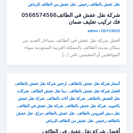
,
نقل عفش بالطائف رخيص
نقل عفش من الطائف للرياض
شركة نقل عفش في الطائف0566574566
فك تركيب تغليف ضمان
admin
/
20/11/2022
أفضل شركة نقل عفش في الطائف يتساءل العديد من
سكان مدينة الطائف بالمملكة العربية السعودية سواء
المواطنين أو المقيمين علي […]
,
,
أسعار شركة نقل عفش بالطائف
ارخص شركة نقل عفش بالطائف
,
,
افضل شركة نقل عفش بالطائف
دينا نقل عفش الطائف
شركات
,
,
نقل العفش بالطائف
شركة نقل أثاث بالطائف
شركة نقل عفش
,
,
,
بالحويه
شركة نقل عفش بالطائف
شركة نقل عفش في الطائف
,
,
نقل دبش العروس بالطائف
نقل عفش بالطائف حراج
نقل عفش
,
بالطائف رخيص
نقل عفش من الطائف للرياض
أفضل شركة نقل عفش في الطائف