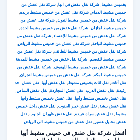
,
,
بخميس مشيط
شركة نقل عفش في ابها
شركة نقل عفش من
,
,
خميس مشيط الدمام
شركة نقل عفش من خميس مشيط بريده
,
شركة نقل عفش من خميس مشيط لتبوك
شركة نقل عفش من
,
,
خميس مشيط لجازان
شركة نقل عفش من خميس مشيط لجدة
,
شركة نقل عفش من خميس مشيط للإحساء
شركة نقل عفش من
,
,
خميس مشيط للباحة
شركة نقل عفش من خميس مشيط للرياض
,
شركة نقل عفش من خميس مشيط للطائف
شركة نقل عفش من
,
,
خميس مشيط للقصيم
شركة نقل عفش من خميس مشيط للمدينة
,
شركة نقل عفش من خميس مشيط للهفوف
شركة نقل عفش من
,
,
خميس مشيط لمكة
شركة نقل عفش من خميس مشيط لنجران
,
,
,
نقل أثاث
نقل اثاث بخميس مشيط
نقل عفش أبها
نقل عفش احد
,
,
,
,
رفيدة
نقل عفش الدرب
نقل عفش المجاردة
نقل عفش النماص
,
,
نقل عفش بخميس مشيط وأبها
نقل عفش بخميس مشيط وابها
,
,
نقل عفش بيشة
نقل عفش خيبر الجنوب
نقل عفش داخل خميس
,
,
,
مشيط
نقل عفش سراة عبيدة
نقل عفش ظهران الجنوب
نقل
,
عفش محايل عسير
نقل عفش من خميس مشيط الى الرياض
أفضل شركة نقل عفش في خميس مشيط أبها
محايل عسير النماص الدرب ظهران الجنوب