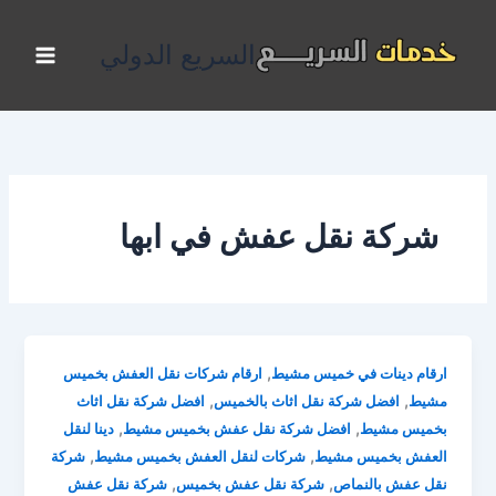
خطي
لى
السريع الدولي
لمحتوى
شركة نقل عفش في ابها
,
ارقام دينات في خميس مشيط
ارقام شركات نقل العفش بخميس
,
,
مشيط
افضل شركة نقل اثاث بالخميس
افضل شركة نقل اثاث
,
,
بخميس مشيط
افضل شركة نقل عفش بخميس مشيط
دينا لنقل
,
,
العفش بخميس مشيط
شركات لنقل العفش بخميس مشيط
شركة
,
,
نقل عفش بالنماص
شركة نقل عفش بخميس
شركة نقل عفش