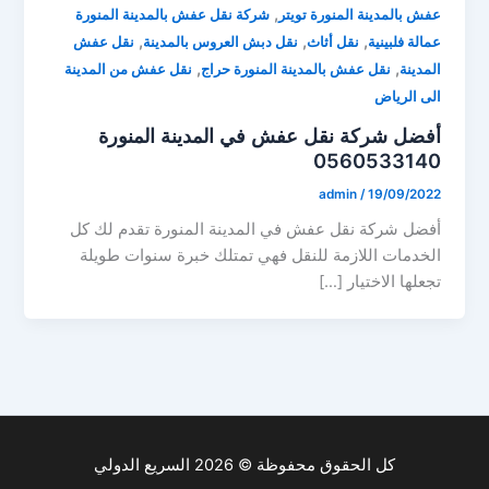
,
عفش بالمدينة المنورة تويتر
شركة نقل عفش بالمدينة المنورة
,
,
,
عمالة فلبينية
نقل أثاث
نقل دبش العروس بالمدينة
نقل عفش
,
,
المدينة
نقل عفش بالمدينة المنورة حراج
نقل عفش من المدينة
الى الرياض
أفضل شركة نقل عفش في المدينة المنورة
0560533140
admin
/
19/09/2022
أفضل شركة نقل عفش في المدينة المنورة تقدم لك كل
الخدمات اللازمة للنقل فهي تمتلك خبرة سنوات طويلة
تجعلها الاختيار […]
كل الحقوق محفوظة © 2026 السريع الدولي