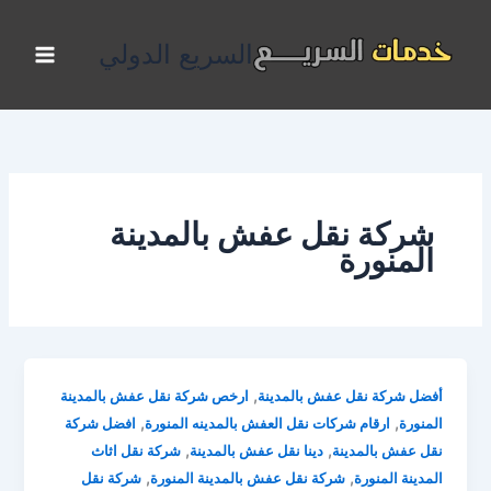
خطي
لى
السريع الدولي
لمحتوى
شركة نقل عفش بالمدينة
المنورة
,
أفضل شركة نقل عفش بالمدينة
ارخص شركة نقل عفش بالمدينة
,
,
المنورة
ارقام شركات نقل العفش بالمدينه المنورة
افضل شركة
,
,
نقل عفش بالمدينة
دينا نقل عفش بالمدينة
شركة نقل اثاث
,
,
المدينة المنورة
شركة نقل عفش بالمدينة المنورة
شركة نقل