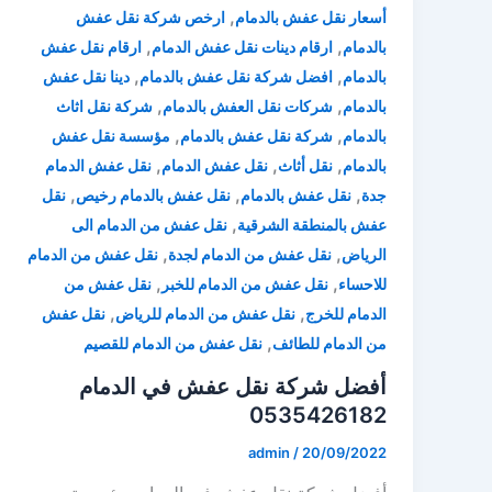
,
أسعار نقل عفش بالدمام
ارخص شركة نقل عفش
,
,
بالدمام
ارقام دينات نقل عفش الدمام
ارقام نقل عفش
,
,
بالدمام
افضل شركة نقل عفش بالدمام
دينا نقل عفش
,
,
بالدمام
شركات نقل العفش بالدمام
شركة نقل اثاث
,
,
بالدمام
شركة نقل عفش بالدمام
مؤسسة نقل عفش
,
,
,
بالدمام
نقل أثاث
نقل عفش الدمام
نقل عفش الدمام
,
,
,
جدة
نقل عفش بالدمام
نقل عفش بالدمام رخيص
نقل
,
عفش بالمنطقة الشرقية
نقل عفش من الدمام الى
,
,
الرياض
نقل عفش من الدمام لجدة
نقل عفش من الدمام
,
,
للاحساء
نقل عفش من الدمام للخبر
نقل عفش من
,
,
الدمام للخرج
نقل عفش من الدمام للرياض
نقل عفش
,
من الدمام للطائف
نقل عفش من الدمام للقصيم
أفضل شركة نقل عفش في الدمام
0535426182
admin
/
20/09/2022