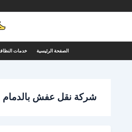
خطي
م
لى
لمحتوى
الصفحة الرئيسية
خدمات النظافة
شركة نقل عفش بالدمام