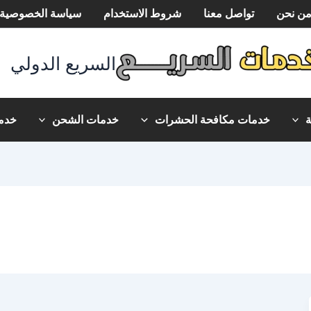
ن نحن
تواصل معنا
شروط الاستخدام
سياسة الخصوصية
السريع الدولي
خدمات مكافحة الحشرات
خدمات الشحن
خدما