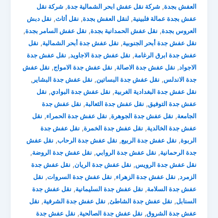
,
,
العفش بجدة
شركة نقل عفش ابحر الشمالية جدة
شركة نقل
,
,
,
عفش بجدة عمالة فلبينية
لنقل العفش بجدة
نقل أثاث
نقل دبش
,
,
,
العروس بجدة
نقل عفش الحمدانية بجدة
نقل عفش السامر بجدة
,
,
نقل عفش جدة أبحر الجنوبية
نقل عفش جدة أبحر الشمالية
نقل
,
,
عفش جدة ابرق الرغامة
نقل عفش جدة الاجاويد
نقل عفش جدة
,
,
,
الاجواد
نقل عفش جدة الاصالة
نقل عفش جدة الامواج
نقل عفش
,
,
,
جدة الاندلس
نقل عفش جدة البساتين
نقل عفش جدة البشاير
,
,
نقل عفش جدة البغدادية الغربية
نقل عفش جدة البوادي
نقل
,
,
عفش جدة التوفيق
نقل عفش جدة الثعالبة
نقل عفش جدة
,
,
,
الجامعة
نقل عفش جدة الجوهرة
نقل عفش جدة الحمراء
نقل
,
,
عفش جدة الخالدية
نقل عفش جدة الخمرة
نقل عفش جدة
,
,
,
الربوة
نقل عفش جدة الربيع
نقل عفش جدة الرحاب
نقل عفش
,
,
,
جدة الرحمانية
نقل عفش جدة الروابي
نقل عفش جدة الروضة
,
,
نقل عفش جدة الرويس
نقل عفش جدة الريان
نقل عفش جدة
,
,
,
الزمرد
نقل عفش جدة الزهراء
نقل عفش جدة السروات
نقل
,
,
عفش جدة السلامة
نقل عفش جدة السليمانية
نقل عفش جدة
,
,
,
السنابل
نقل عفش جدة الشاطئ
نقل عفش جدة الشرفية
نقل
,
,
عفش جدة الشروق
نقل عفش جدة الصالحية
نقل عفش جدة