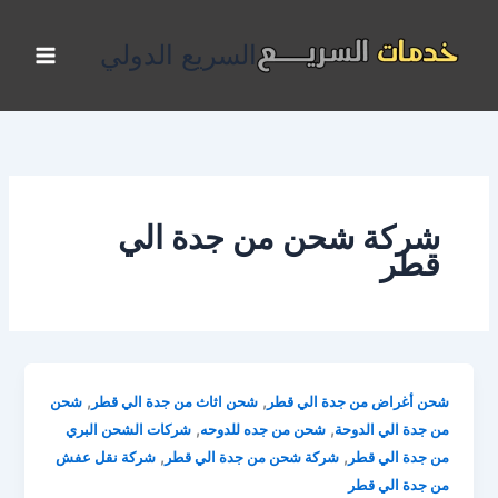
خطي
لى
السريع الدولي
لمحتوى
شركة شحن من جدة الي
قطر
,
,
شحن أغراض من جدة الي قطر
شحن اثاث من جدة الي قطر
شحن
,
,
من جدة الي الدوحة
شحن من جده للدوحه
شركات الشحن البري
,
,
من جدة الي قطر
شركة شحن من جدة الي قطر
شركة نقل عفش
من جدة الي قطر