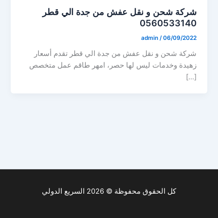
شركة شحن و نقل عفش من جدة الي قطر
0560533140
admin
/
06/09/2022
شركة شحن و نقل عفش من جدة الي قطر تقدم أسعار
زهيدة وخدمات ليس لها حصر، امهر طاقم عمل متخصص
[…]
كل الحقوق محفوظة © 2026 السريع الدولي