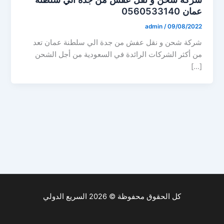
عمان 0560533140
admin
/
09/08/2022
شركة شحن و نقل عفش من جدة الي سلطنة عمان تعد
من أكثر الشركات الرائدة في السعودية من أجل الشحن
[…]
كل الحقوق محفوظة © 2026 السريع الدولي