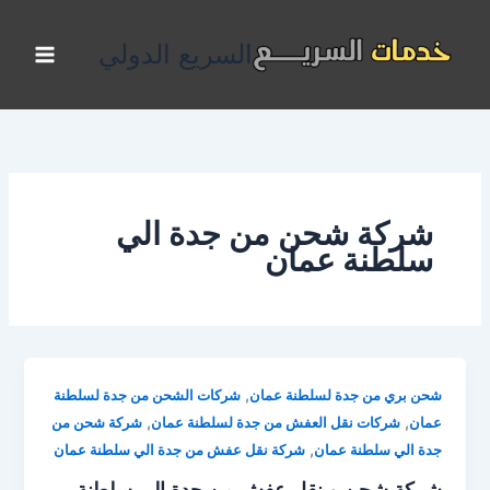
خطي
لى
السريع الدولي
لمحتوى
شركة شحن من جدة الي
سلطنة عمان
,
شحن بري من جدة لسلطنة عمان
شركات الشحن من جدة لسلطنة
,
,
عمان
شركات نقل العفش من جدة لسلطنة عمان
شركة شحن من
,
جدة الي سلطنة عمان
شركة نقل عفش من جدة الي سلطنة عمان
شركة شحن و نقل عفش من جدة الي سلطنة