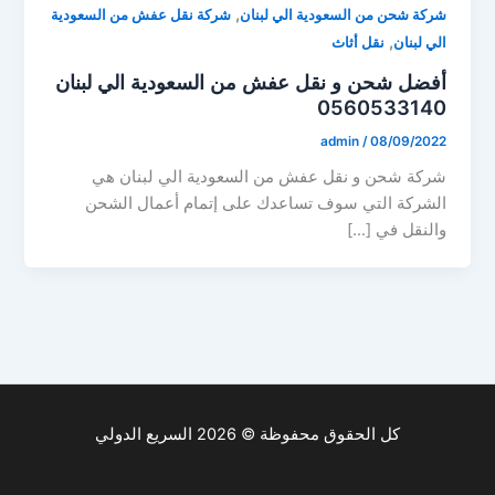
,
شركة شحن من السعودية الي لبنان
شركة نقل عفش من السعودية
,
الي لبنان
نقل أثاث
أفضل شحن و نقل عفش من السعودية الي لبنان
0560533140
admin
/
08/09/2022
شركة شحن و نقل عفش من السعودية الي لبنان هي
الشركة التي سوف تساعدك على إتمام أعمال الشحن
والنقل في […]
كل الحقوق محفوظة © 2026 السريع الدولي