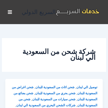
خطي
لى
السريع الدولي
لمحتوى
شركة شحن من السعودية
الي لبنان
,
,
توصيل الي لبنان
شحن اثاث من السعودية للبنان
شحن اغراض من
,
,
السعودية للبنان
شحن بحري من السعودية للبنان
شحن بضائع من
,
,
السعودية للبنان
شحن سيارات من السعودية للبنان
شحن من
,
,
السعودية للبنان
شركات الشحن البحري من السعودية الي لبنان