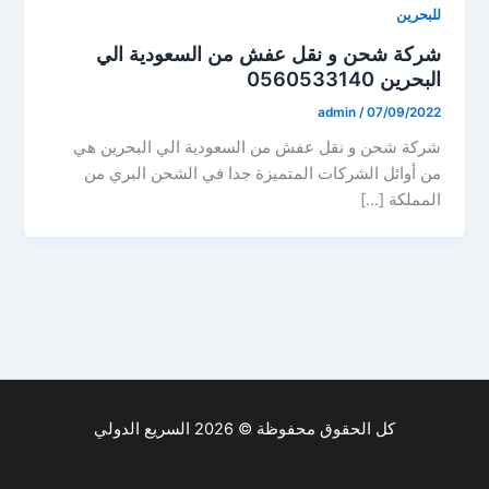
للبحرين
شركة شحن و نقل عفش من السعودية الي
البحرين 0560533140
admin
/
07/09/2022
شركة شحن و نقل عفش من السعودية الي البحرين هي
من أوائل الشركات المتميزة جدا في الشحن البري من
المملكة […]
كل الحقوق محفوظة © 2026 السريع الدولي