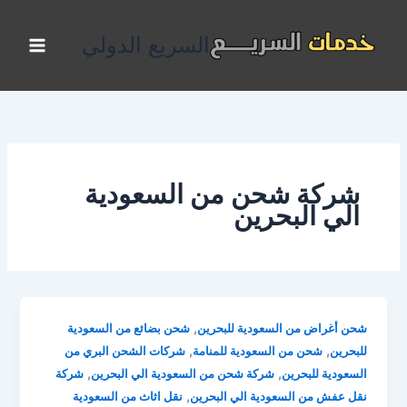
خطي
لى
السريع الدولي
لمحتوى
شركة شحن من السعودية
الي البحرين
,
شحن أغراض من السعودية للبحرين
شحن بضائع من السعودية
,
,
للبحرين
شحن من السعودية للمنامة
شركات الشحن البري من
,
,
السعودية للبحرين
شركة شحن من السعودية الي البحرين
شركة
,
نقل عفش من السعودية الي البحرين
نقل اثاث من السعودية