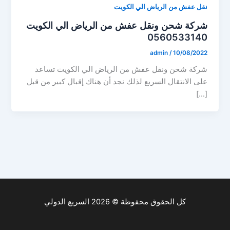
نقل عفش من الرياض الي الكويت
شركة شحن ونقل عفش من الرياض الي الكويت
0560533140
admin
/
10/08/2022
شركة شحن ونقل عفش من الرياض الي الكويت تساعد
على الانتقال السريع لذلك نجد أن هناك إقبال كبير من قبل
[…]
كل الحقوق محفوظة © 2026 السريع الدولي