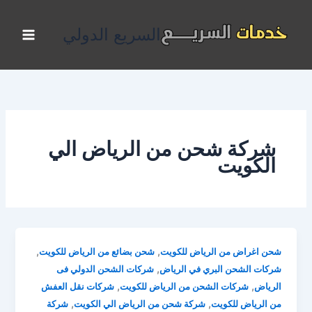
خطي
لى
السريع الدولي
لمحتوى
شركة شحن من الرياض الي
الكويت
,
,
شحن اغراض من الرياض للكويت
شحن بضائع من الرياض للكويت
,
شركات الشحن البري في الرياض
شركات الشحن الدولي فى
,
,
الرياض
شركات الشحن من الرياض للكويت
شركات نقل العفش
,
,
من الرياض للكويت
شركة شحن من الرياض الي الكويت
شركة