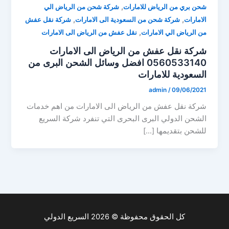
,
شحن بري من الرياض للامارات
شركة شحن من الرياض الي
,
,
الامارات
شركة شحن من السعودية الى الامارات
شركة نقل عفش
,
من الرياض الي الامارات
نقل عفش من الرياض الى الامارات
شركة نقل عفش من الرياض الى الامارات
0560533140 افضل وسائل الشحن البرى من
السعودية للامارات
admin
/
09/06/2021
شركة نقل عفش من الرياض الى الامارات من اهم خدمات
الشحن الدولي البرى البحرى التي تنفرد شركة السريع
للشحن بتقديمها […]
كل الحقوق محفوظة © 2026 السريع الدولي