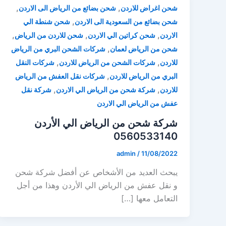
,
,
شحن اغراض للاردن
شحن بضائع من الرياض الى الاردن
,
شحن بضائع من السعودية الى الاردن
شحن شنطة الي
,
,
,
الاردن
شحن كراتين الي الاردن
شحن للاردن من الرياض
,
شحن من الرياض لعمان
شركات الشحن البري من الرياض
,
,
للاردن
شركات الشحن من الرياض للاردن
شركات النقل
,
البري من الرياض للاردن
شركات نقل العفش من الرياض
,
,
للاردن
شركة شحن من الرياض الي الاردن
شركة نقل
عفش من الرياض الي الاردن
شركة شحن من الرياض الي الأردن
0560533140
admin
/
11/08/2022
يبحث العديد من الأشخاص عن أفضل شركة شحن
و نقل عفش من الرياض الي الأردن وهذا من أجل
التعامل معها […]