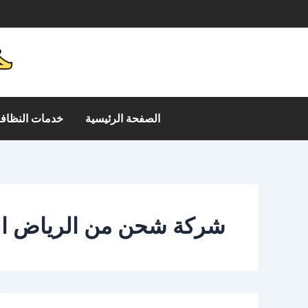
خطي
م
لى
لمحتوى
الصفحة الرئيسية
خدمات النظافة
شركة شحن من الرياض الي