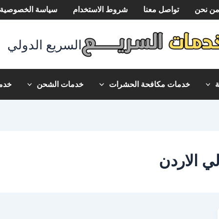
ن نحن
تواصل معنا
شروط الاستخدام
سياسة الخصوصية
السريع الدولي
خدمات مكافحة الحشرات
خدمات الشحن
خدما
 الاردن